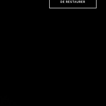
DE RESTAURER