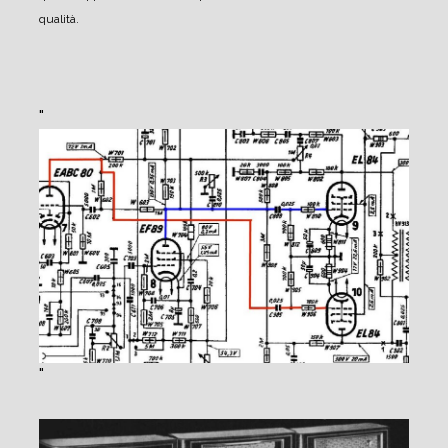
qualità.