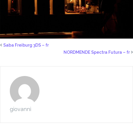
Saba Freiburg 3DS – fr
NORDMENDE Spectra Futura – fr
giovanni