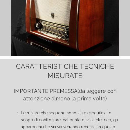
CARATTERISTICHE TECNICHE
MISURATE
IMPORTANTE PREMESSA
(da leggere con
attenzione almeno la prima volta)
Le misure che seguono sono state eseguite allo
scopo di confrontare, dal punto di vista elettrico, gli
apparecchi che via via verranno recensiti in questo