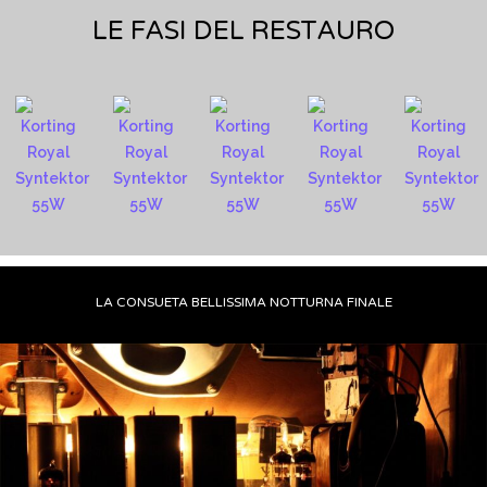
LE FASI DEL RESTAURO
LA CONSUETA BELLISSIMA NOTTURNA FINALE