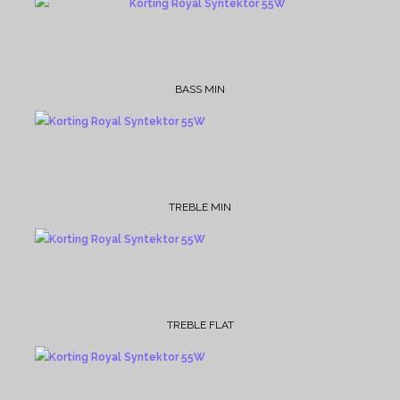
BASS MIN
TREBLE MIN
TREBLE FLAT