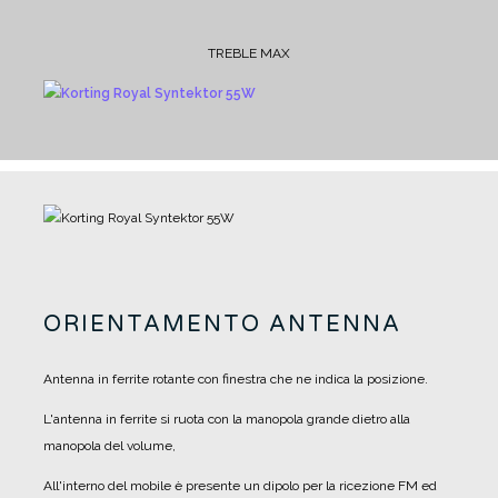
TREBLE MAX
ORIENTAMENTO ANTENNA
Antenna in ferrite rotante con finestra che ne indica la posizione.
L'antenna in ferrite si ruota con la manopola grande dietro alla
manopola del volume,
All'interno del mobile è presente un dipolo per la ricezione FM ed