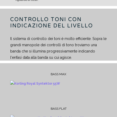
CONTROLLO TONI CON
INDICAZIONE DEL LIVELLO
Il sistema di controllo dei toni è molto efficiente. Sopra le
grandi manopole dei controlli di tono troviamo una
banda che si illumina progressivamente indicando
l'enfasi data alla banda su cui agisce.
BASS MAX
BASS FLAT