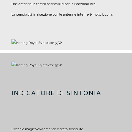
una antenna in ferrite orientabile per la ricezione AM.
La sensibilità in ricezione con le antenne interne è molto buona.
INDICATORE DI SINTONIA
L'occhio magico ovviamente è stato sostituito.