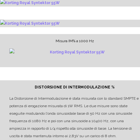
Misura IM% a 1000 Hz
DISTORSIONE DI INTERMODULAZIONE %
La Distorsione di Intermodulazione è stata misurata con lo standard SMPTE e
potenza di erogazione misurata di 1W RMS.
Le due misure sono state
eseguite modulando l'onda sinusoidale base di 50 Hz con una sinusoide
frequenza di 1080 Hz e poi con una sinusoide a 10400 Hz, con una
ampiezza in rapporto di 1/4 rispetto alla sinusoide di base.
La tensione di
uscita è stata mantenuta intorno ai 2,83V su un carico di 8 ohm.