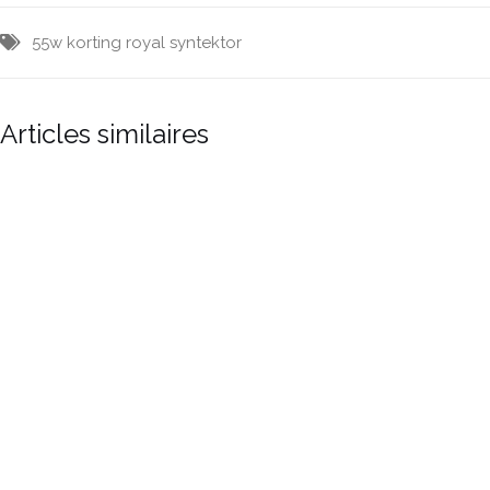
55w
korting
royal syntektor
Articles similaires