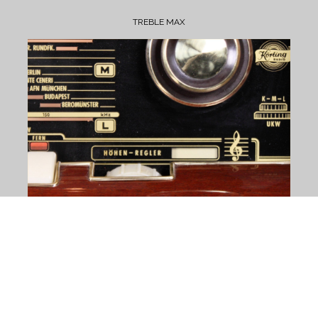
TREBLE MAX