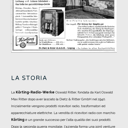
LA STORIA
La
Körting-Radio-Werke
Oswald Ritter, fondata da Karl Oswald
Max Ritter dopo aver lasciato la Dietz & Ritter GmbH nel 1940.
Inizialmente vengono prodotti ricevitori radio, trasformatori ed
apparecchiature elettriche.
La vendita di ricevitori radio con marchio
Körting
è un grande successo per l'alta qualità dei suoi prodotti.
Dopo la seconda guerra mondiale, l'azienda forma una joint venture