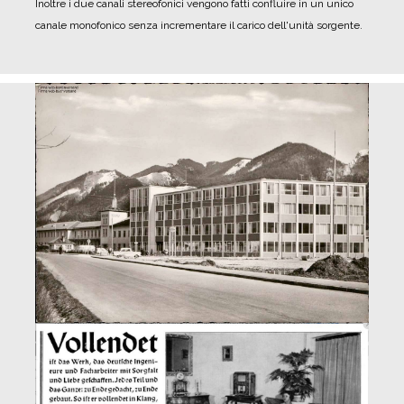
Inoltre i due canali stereofonici vengono fatti confluire in un unico
canale monofonico senza incrementare il carico dell'unità sorgente.