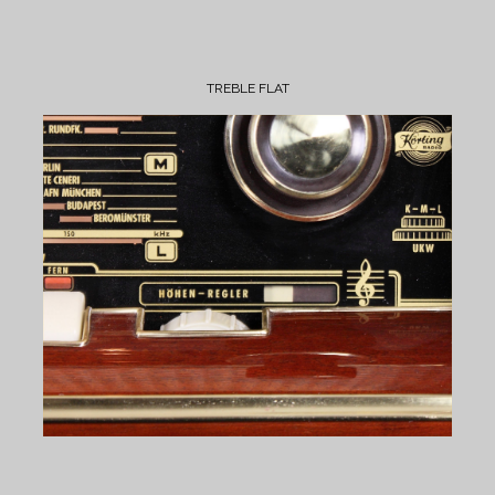
TREBLE FLAT