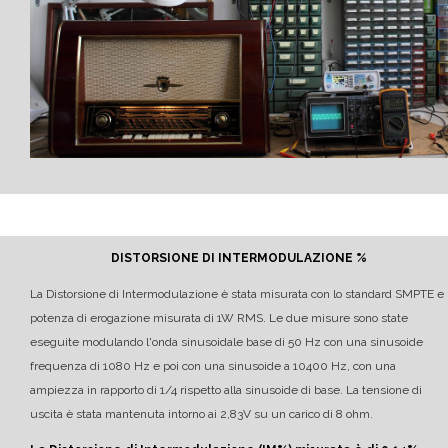
DISTORSIONE DI INTERMODULAZIONE %
La Distorsione di Intermodulazione è stata misurata con lo standard SMPTE e
potenza di erogazione misurata di 1W RMS.
Le due misure sono state
eseguite modulando l'onda sinusoidale base di 50 Hz con una sinusoide
frequenza di 1080 Hz e poi con una sinusoide a 10400 Hz, con una
ampiezza in rapporto di 1/4 rispetto alla sinusoide di base.
La tensione di
uscita è stata mantenuta intorno ai 2,83V su un carico di 8 ohm.