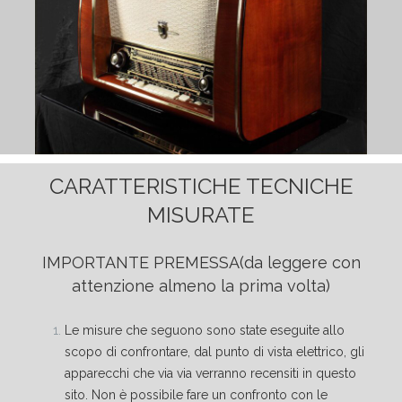
CARATTERISTICHE TECNICHE
MISURATE
IMPORTANTE PREMESSA
(da leggere con
attenzione almeno la prima volta)
Le misure che seguono sono state eseguite allo
scopo di confrontare, dal punto di vista elettrico, gli
apparecchi che via via verranno recensiti in questo
sito. Non è possibile fare un confronto con le