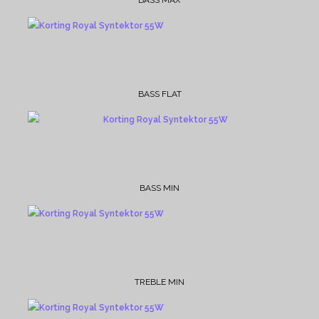
BASS MAX
BASS FLAT
BASS MIN
TREBLE MIN