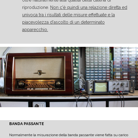
oltre naturalmente alla qualità della catena di
riproduzione.
Non c'è quindi una relazione diretta ed
univoca tra i risultati delle misure effettuate e la
piacevolezza d'ascolto di un determinato
apparecchio.
BANDA PASSANTE
Normalmente la misurazione della banda passante viene fatta su carico