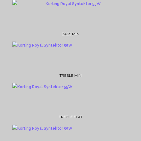
BASS MIN
TREBLE MIN
TREBLE FLAT