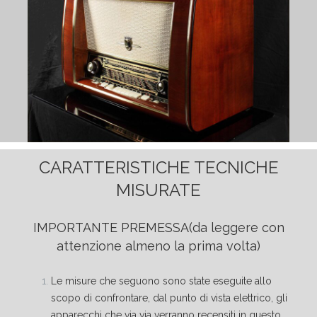
CARATTERISTICHE TECNICHE
MISURATE
IMPORTANTE PREMESSA
(da leggere con
attenzione almeno la prima volta)
Le misure che seguono sono state eseguite allo
scopo di confrontare, dal punto di vista elettrico, gli
apparecchi che via via verranno recensiti in questo