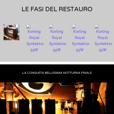
LE FASI DEL RESTAURO
LA CONSUETA BELLISSIMA NOTTURNA FINALE