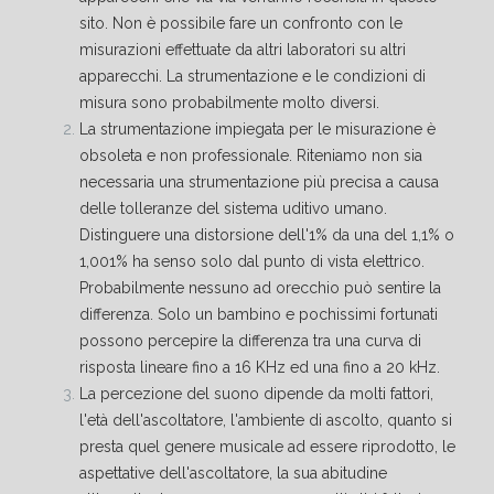
sito. Non è possibile fare un confronto con le
misurazioni effettuate da altri laboratori su altri
apparecchi. La strumentazione e le condizioni di
misura sono probabilmente molto diversi.
La strumentazione impiegata per le misurazione è
obsoleta e non professionale. Riteniamo non sia
necessaria una strumentazione più precisa a causa
delle tolleranze del sistema uditivo umano.
Distinguere una distorsione dell'1% da una del 1,1% o
1,001% ha senso solo dal punto di vista elettrico.
Probabilmente nessuno ad orecchio può sentire la
differenza. Solo un bambino e pochissimi fortunati
possono percepire la differenza tra una curva di
risposta lineare fino a 16 KHz ed una fino a 20 kHz.
La percezione del suono dipende da molti fattori,
l'età dell'ascoltatore, l'ambiente di ascolto, quanto si
presta quel genere musicale ad essere riprodotto, le
aspettative dell'ascoltatore, la sua abitudine