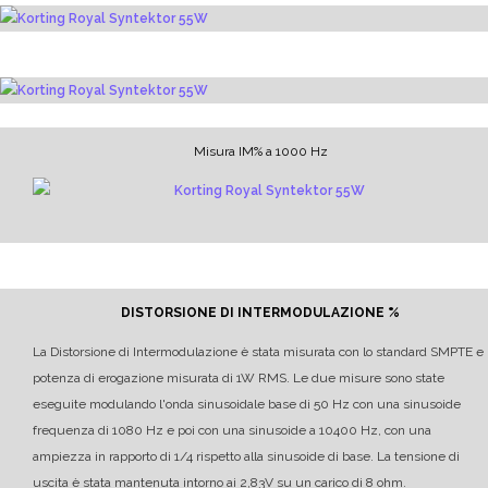
Misura IM% a 1000 Hz
DISTORSIONE DI INTERMODULAZIONE %
La Distorsione di Intermodulazione è stata misurata con lo standard SMPTE e
potenza di erogazione misurata di 1W RMS.
Le due misure sono state
eseguite modulando l'onda sinusoidale base di 50 Hz con una sinusoide
frequenza di 1080 Hz e poi con una sinusoide a 10400 Hz, con una
ampiezza in rapporto di 1/4 rispetto alla sinusoide di base.
La tensione di
uscita è stata mantenuta intorno ai 2,83V su un carico di 8 ohm.