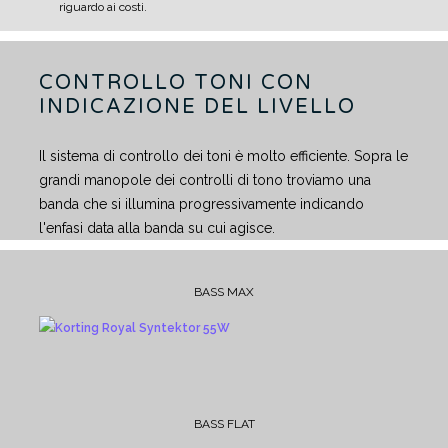
riguardo ai costi.
CONTROLLO TONI CON
INDICAZIONE DEL LIVELLO
Il sistema di controllo dei toni è molto efficiente. Sopra le
grandi manopole dei controlli di tono troviamo una
banda che si illumina progressivamente indicando
l'enfasi data alla banda su cui agisce.
BASS MAX
BASS FLAT