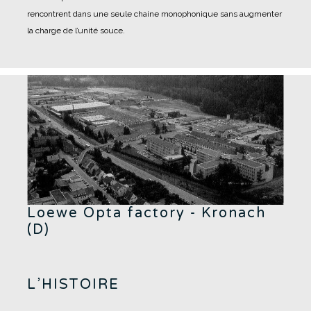
rencontrent dans une seule chaine monophonique sans augmenter
la charge de l’unité souce.
Loewe Opta factory - Kronach
(D)
L’HISTOIRE