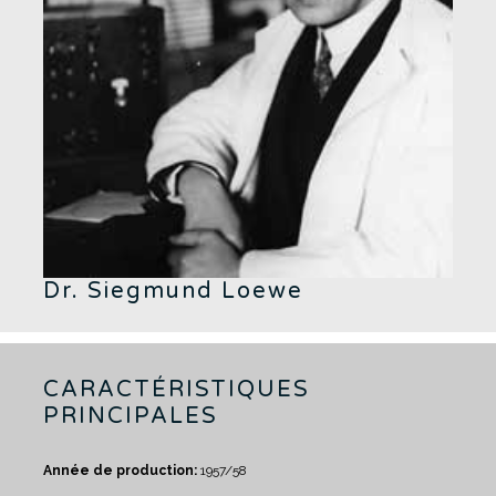
Dr. Siegmund Loewe
CARACTÉRISTIQUES
PRINCIPALES
Année de production:
1957/58