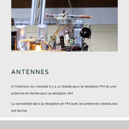
ANTENNES
A’ l’intérieur du meuble il y a un dipole pour la réception FM et une
antenne en ferrite pour la réception AM.
La sensibilité dans la réception en FM avec les antennes intérieures
est bonne.