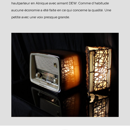
hautparleur en Alnique avec aimant DEW.
Comme d’habitude
aucune économie a été faite en ce qui concerne la qualité.
Une
petite avec une voix presque grande.