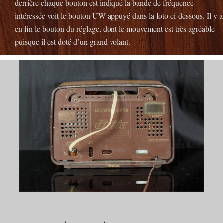
derrière chaque bouton est indiqué la bande de fréquence
intéressée voit le bouton UW appuyé dans la foto ci-dessous.
Il y a
en fin le bouton du réglage, dont le mouvement est très agréable
puisque il est doté d’un grand volant.