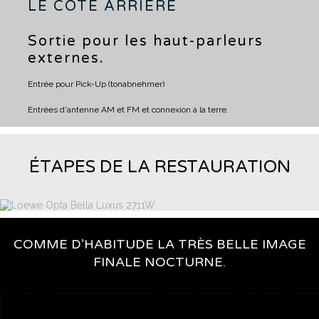
LE COTÉ ARRIÈRE
Sortie pour les haut-parleurs
externes.
Entrée pour Pick-Up (tonabnehmer)
Entrées d'antenne AM et FM et connexion à la terre.
ÉTAPES DE LA RESTAURATION
COMME D’HABITUDE LA TRÈS BELLE IMAGE
FINALE NOCTURNE.