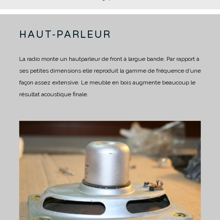
HAUT-PARLEUR
La radio monte un hautparleur de front à largue bande.
Par rapport à
ses petites dimensions elle reproduit la gamme de fréquence d’une
façon assez extensive.
Le meuble en bois augmente beaucoup le
résultat acoustique finale.