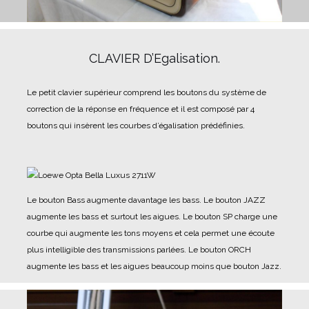
CLAVIER D’Egalisation.
Le petit clavier supérieur comprend les boutons du système de
correction de la réponse en fréquence et il est composé par 4
boutons qui insèrent les courbes d’égalisation prédéfinies.
Le bouton Bass augmente davantage les bass.
Le bouton JAZZ
augmente les bass et surtout les aigues.
Le bouton SP charge une
courbe qui augmente les tons moyens et cela permet une écoute
plus intelligible des transmissions parlées.
Le bouton ORCH
augmente les bass et les aigues beaucoup moins que bouton Jazz.