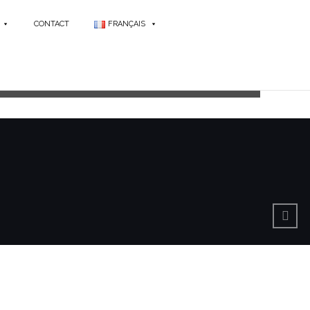
CONTACT
FRANÇAIS