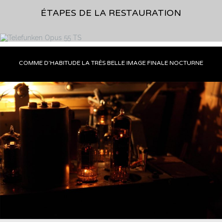
ÉTAPES DE LA RESTAURATION
COMME D’HABITUDE LA TRÈS BELLE IMAGE FINALE NOCTURNE