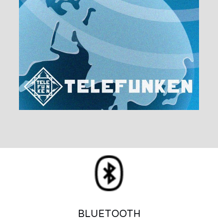
BLUETOOTH