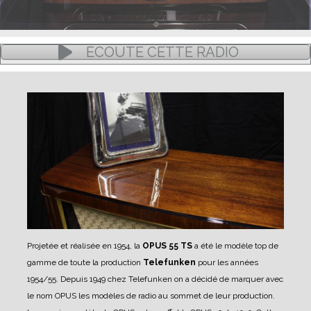
ÉCOUTE CETTE RADIO
Projetée et réalisée en 1954, la
OPUS 55 TS
a été le modèle top de
gamme de toute la production
Telefunken
pour les années
1954/55. Depuis 1949 chez Telefunken on a décidé de marquer avec
le nom OPUS les modèles de radio au sommet de leur production.