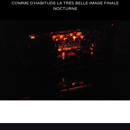
COMME D’HABITUDE LA TRÈS BELLE IMAGE FINALE
NOCTURNE