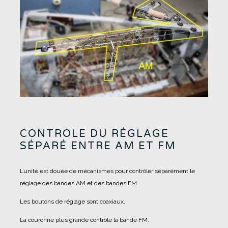
CONTROLE DU RÉGLAGE
SÉPARÉ ENTRE AM ET FM
L’unité est douée de mécanismes pour contrôler séparément le
réglage des bandes AM et des bandes FM.
Les boutons de réglage sont coaxiaux.
La couronne plus grande contrôle la bande FM.