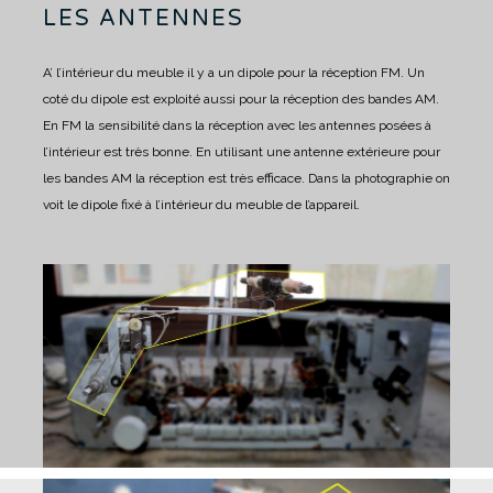
LES ANTENNES
A’ l’intérieur du meuble il y a un dipole pour la réception FM.
Un
coté du dipole est exploité aussi pour la réception des bandes AM.
En FM la sensibilité dans la réception avec les antennes posées à
l’intérieur est très bonne.
En utilisant une antenne extérieure pour
les bandes AM la réception est très efficace.
Dans la photographie on
voit le dipole fixé à l’intérieur du meuble de l’appareil.