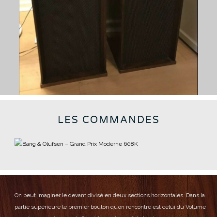
LES COMMANDES
On peut imaginer le devant divisé en deux sections horizontales.
Dans la
partie supérieure le premier bouton qu’on rencontre est celui du Volume