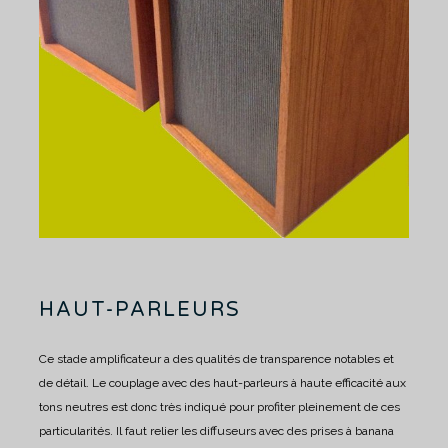
HAUT-PARLEURS
Ce stade amplificateur a des qualités de transparence notables et
de détail.
Le couplage avec des haut-parleurs à haute efficacité aux
tons neutres est donc très indiqué pour profiter pleinement de ces
particularités.
Il faut relier les diffuseurs avec des prises à banana