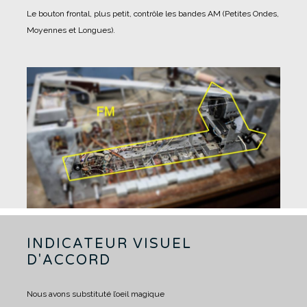
Le bouton frontal, plus petit, contrôle les bandes AM (Petites Ondes,
Moyennes et Longues).
INDICATEUR VISUEL
D'ACCORD
Nous avons substituté l’oeil magique