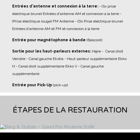
Entrées d'antenne et connexion à la terre:
- (Sx prise
électrique brune) Entrées d'antenne AM et connexion à la terre
-
(Prise électrique rouge) FM Antenne
- (Dx Prise électrique brune)
Entrées d'antenne AM et FM et connexion à la terre
Entrée pour magnétophone à bande
(Beocord).
Sortie pour les haut-parleurs externes:
Højre - Canal droit
Venstre - Canal gauche
Ekstra - Haut-parleur supplémentaire
Ekko
H - Canal droit supplémentaire
Ekko V - Canal gauche
supplémentaire
Entrée pour Pick-Up
(pick-up)
ÉTAPES DE LA RESTAURATION