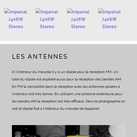
LES ANTENNES
A’ l’intérieur du meuble il y a un dipole pour la réception FM.
Un
coté du dipole est exploité aussi pour la réception des bandes AM.
En FM la sensibilité dans la réception avec les antennes posées à
l’intérieur est très bonne.
En utilisant une antenne extérieure pour
les bandes AM la réception est très efficace.
Dans la photographie on
voit le dipole fixé à l’intérieur du meuble de l’appareil.