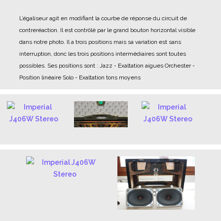
L’égaliseur agit en modifiant la courbe de réponse du circuit de
contreréaction. Il est contrôlé par le grand bouton horizontal visible
dans notre photo. Il a trois positions mais sa variation est sans
interruption, donc les trois positions intermédiaires sont toutes
possibles.
Ses positions sont :
Jazz - Exaltation aigues
Orchester -
Position linéaire
Solo - Exaltation tons moyens