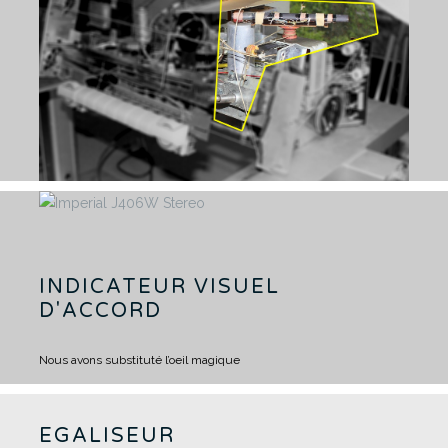
INDICATEUR VISUEL
D'ACCORD
Nous avons substituté l’oeil magique
EGALISEUR