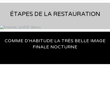
ÉTAPES DE LA RESTAURATION
COMME D’HABITUDE LA TRÈS BELLE IMAGE
FINALE NOCTURNE