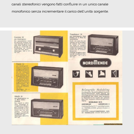
canali stereofonici vengono fatti confluire in un unico canale
monofonico senza incrementare il carico dell'unità sorgente.