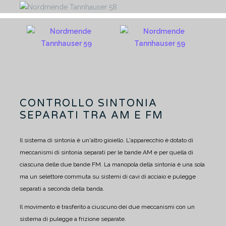
CONTROLLO SINTONIA
SEPARATI TRA AM E FM
Il sistema di sintonia è un'altro gioiello.
L'apparecchio è dotato di
meccanismi di sintonia separati per le bande AM e per quella di
ciascuna delle due bande FM.
La manopola della sintonia è una sola
ma un selettore commuta su sistemi di cavi di acciaio e pulegge
separati a seconda della banda.
Il movimento è trasferito a ciuscuno dei due meccanismi con un
sistema di pulegge a frizione separate.