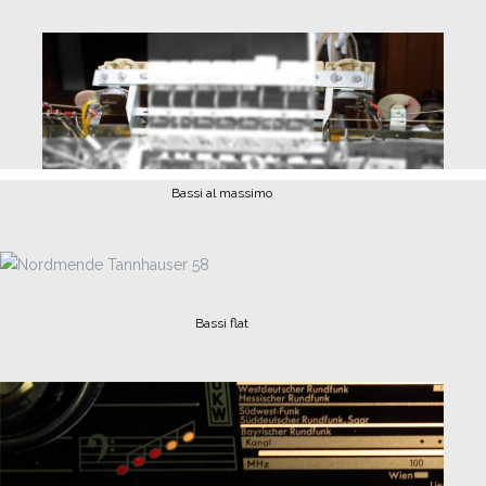
Bassi al massimo
Bassi flat