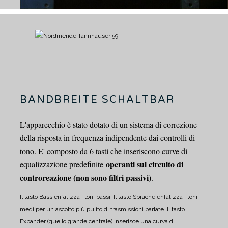
BANDBREITE SCHALTBAR
L'apparecchio è stato dotato di un sistema di correzione
della risposta in frequenza indipendente dai controlli di
tono.
E' composto da 6 tasti che inseriscono curve di
operanti sul circuito di
equalizzazione predefinite
controreazione (non sono filtri passivi)
.
Il tasto Bass enfatizza i toni bassi.
Il tasto Sprache enfatizza i toni
medi per un ascolto più pulito di trasmissioni parlate.
Il tasto
Expander (quello grande centrale) inserisce una curva di