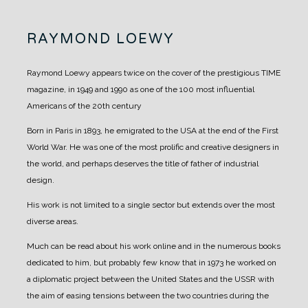
RAYMOND LOEWY
Raymond Loewy appears twice on the cover of the prestigious TIME
magazine, in 1949 and 1990 as one of the 100 most influential
Americans of the 20th century
Born in Paris in 1893, he emigrated to the USA at the end of the First
World War. He was one of the most prolific and creative designers in
the world, and perhaps deserves the title of father of industrial
design.
His work is not limited to a single sector but extends over the most
diverse areas.
Much can be read about his work online and in the numerous books
dedicated to him, but probably few know that in 1973 he worked on
a diplomatic project between the United States and the USSR with
the aim of easing tensions between the two countries during the