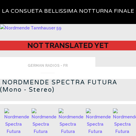
LA CONSUETA BELLISSIMA NOTTURNA FINALE
NOT TRANSLATED YET
GERMAN RADIOS - FR
.
NORDMENDE SPECTRA FUTURA
(Mono - Stereo)