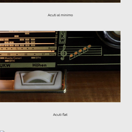
Acuti al minimo
Acuti flat