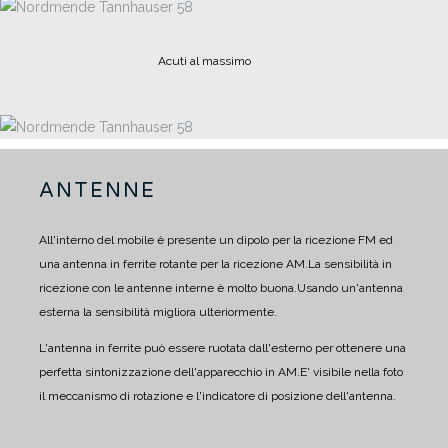
Acuti al massimo
ANTENNE
All'interno del mobile è presente un dipolo per la ricezione FM ed
una antenna in ferrite rotante per la ricezione AM.
La sensibilità in
ricezione con le antenne interne è molto buona.
Usando un'antenna
esterna la sensibilità migliora ulteriormente.
L'antenna in ferrite può essere ruotata dall'esterno per ottenere una
perfetta sintonizzazione dell'apparecchio in AM.
E' visibile nella foto
il meccanismo di rotazione e l'indicatore di posizione dell'antenna.