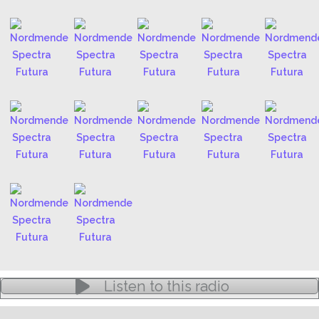
Listen to this radio