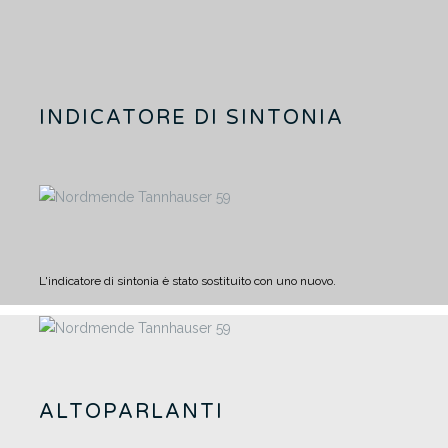
INDICATORE DI SINTONIA
L'indicatore di sintonia è stato sostituito con uno nuovo.
ALTOPARLANTI