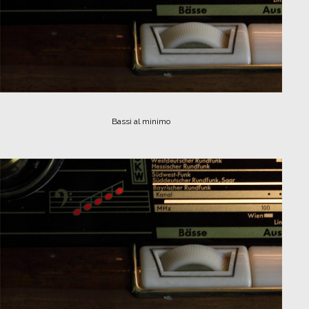
Bassi al minimo