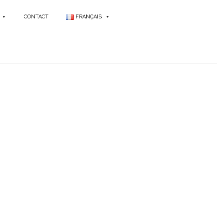
CONTACT
FRANÇAIS