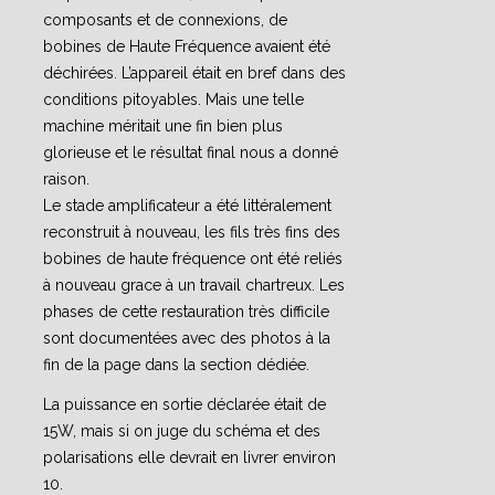
composants et de connexions, de
bobines de Haute Fréquence avaient été
déchirées. L’appareil était en bref dans des
conditions pitoyables. Mais une telle
machine méritait une fin bien plus
glorieuse et le résultat final nous a donné
raison.
Le stade amplificateur a été littéralement
reconstruit à nouveau, les fils très fins des
bobines de haute fréquence ont été reliés
à nouveau grace à un travail chartreux. Les
phases de cette restauration très difficile
sont documentées avec des photos à la
fin de la page dans la section dédiée.
La puissance en sortie déclarée était de
15W, mais si on juge du schéma et des
polarisations elle devrait en livrer environ
10.