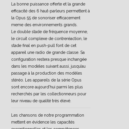
La bonne puissance offerte et la grande
efficacité des 6 haut-parleurs permettent à
la Opus 55 de sonoriser efficacement
meme des environnements grands.
Le double stade de fréquence moyenne,
le circuit complexe de contreréaction, le
stade final en push-pull font de cet
appareil une radio de grande classe. Sa
configuration restera presque inchangée
dans les modèles suivant aussi, jusqu’au
passage à la production des modèles
stéréo. Les appareils de la série Opus
sont encore aujourd’hui parmi les plus
recherchés par les collectionneurs pour
leur niveau de qualité très élevé.
Les chansons de notre programmation
mettent en évidence les capacités