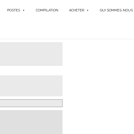
POSTES
COMPILATION
ACHETER
QUI SOMMES-NOUS