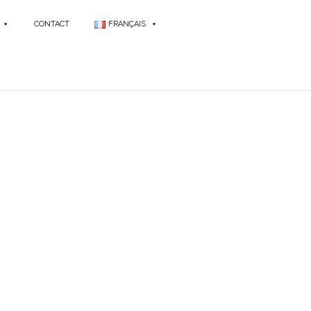
CONTACT
FRANÇAIS