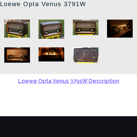
Loewe Opta Venus 3791W
Loewe Opta Venus 3791W Description