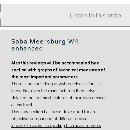
Listen to this radio
Saba Meersburg W4
enhanced
Also this reviews will be accompanied by a
section with graphs of technical measures of
the most important parameters.
There is no such thing anywhere else, as far as I
know. Not even the manufacturers themselves
detailed the technical features of their own devices
at this level.
This new section has been developed for an
objective comparison of different devices.
In order to avoid interpreting the measurements