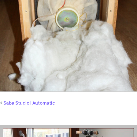
Saba Studio I Automatic