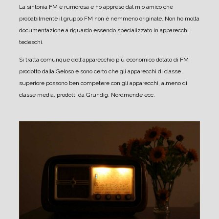
La sintonia FM è rumorosa e ho appreso dal mio amico che
probabilmente il gruppo FM non è nemmeno originale.
Non ho molta
documentazione a riguardo essendo specializzato in apparecchi
tedeschi.
Si tratta comunque dell'apparecchio più economico dotato di FM
prodotto dalla Geloso e sono certo che gli apparecchi di classe
superiore possono ben competere con gli apparecchi, almeno di
classe media, prodotti da Grundig, Nordmende ecc.