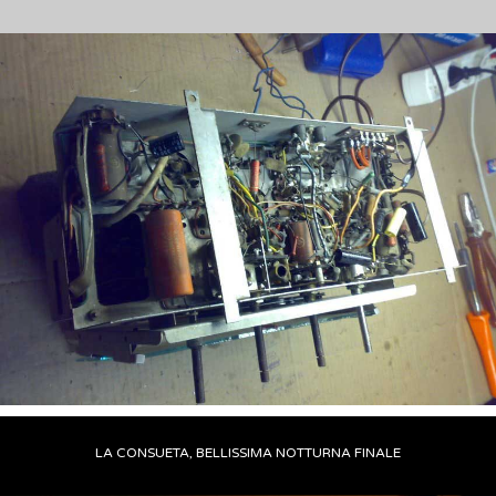
LA CONSUETA, BELLISSIMA NOTTURNA FINALE