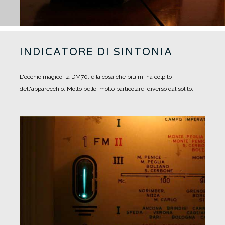
INDICATORE DI SINTONIA
L'occhio magico, la DM70, è la cosa che più mi ha colpito
dell'apparecchio. Molto bello, molto particolare, diverso dal solito.