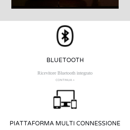
BLUETOOTH
Ricevitore Bluetooth integrato
CONTINUA >
PIATTAFORMA MULTI CONNESSIONE