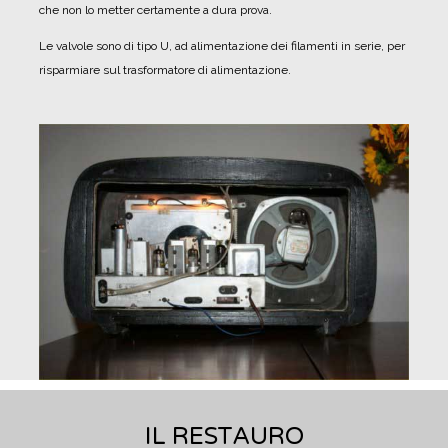
che non lo metter certamente a dura prova.
Le valvole sono di tipo U, ad alimentazione dei filamenti in serie, per
risparmiare sul trasformatore di alimentazione.
IL RESTAURO