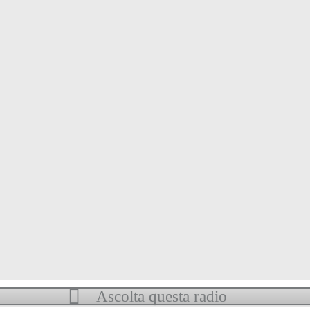
Ascolta questa radio