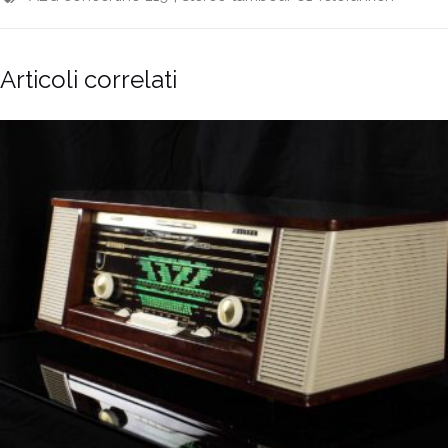
Articoli correlati