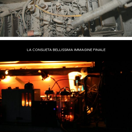
LA CONSUETA BELLISSIMA IMMAGINE FINALE