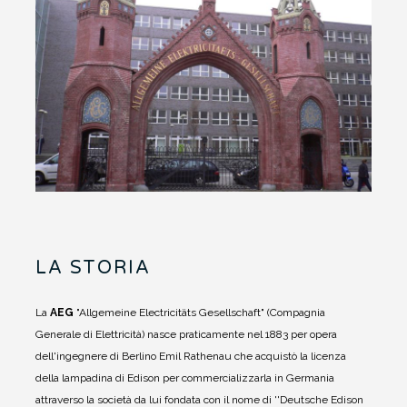
LA STORIA
La
AEG
"Allgemeine Electricitäts Gesellschaft" (Compagnia
Generale di Elettricità) nasce praticamente nel 1883 per opera
dell'ingegnere di Berlino Emil Rathenau che acquistò la licenza
della lampadina di Edison per commercializzarla in Germania
attraverso la società da lui fondata con il nome di ''Deutsche Edison