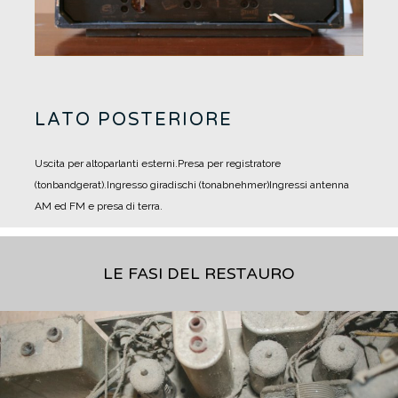
LATO POSTERIORE
Uscita per altoparlanti esterni.
Presa per registratore
(tonbandgerat).
Ingresso giradischi (tonabnehmer)
Ingressi antenna
AM ed FM e presa di terra.
LE FASI DEL RESTAURO