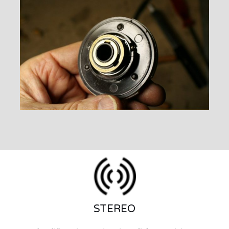
STEREO