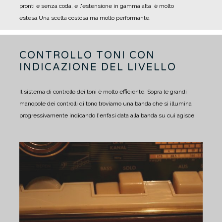
pronti e senza coda, e l'estensione in gamma alta è molto
estesa.
Una scelta costosa ma molto performante.
CONTROLLO TONI CON
INDICAZIONE DEL LIVELLO
Il sistema di controllo dei toni è molto efficiente. Sopra le grandi
manopole dei controlli di tono troviamo una banda che si illumina
progressivamente indicando l'enfasi data alla banda su cui agisce.