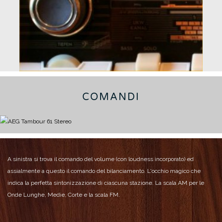
COMANDI
A sinistra si trova il comando del volume (con loudness incorporato) ed
assialmente a questo il comando del bilanciamento.
L'occhio magico che
indica la perfetta sintonizzazione di ciascuna stazione.
La scala AM per le
Onde Lunghe, Medie, Corte e la scala FM.