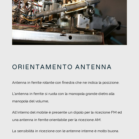
ORIENTAMENTO ANTENNA
Antenna in ferrite rotante con finestra che ne indica la posizione.
L'antenna in ferrite si ruota con la manopola grande dietro alla
manopola del volume,
All'interno del mobile è presente un dipolo per la ricezione FM ed
una antenna in ferrite orientabile per la ricezione AM.
La sensibilità in ricezione con le antenne interne è molto buona.