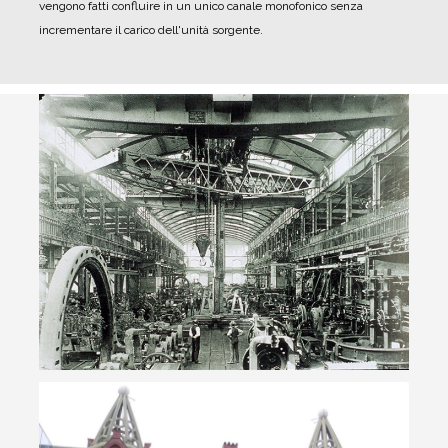
vengono fatti confluire in un unico canale monofonico senza
incrementare il carico dell'unità sorgente.