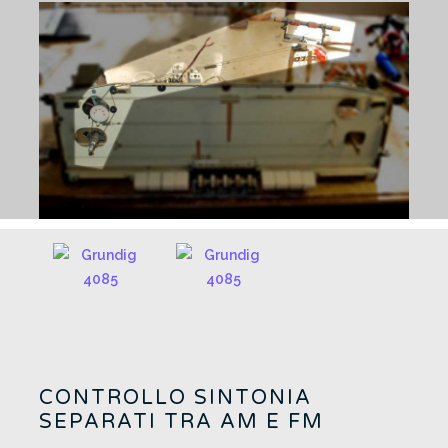
CONTROLLO SINTONIA
SEPARATI TRA AM E FM