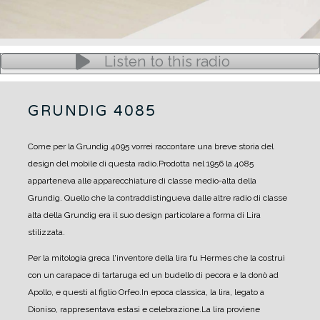
Listen to this radio
GRUNDIG 4085
Come per la Grundig 4095 vorrei raccontare una breve storia del
design del mobile di questa radio.
Prodotta nel 1956 la 4085
apparteneva alle apparecchiature di classe medio-alta della
Grundig. Quello che la contraddistingueva dalle altre radio di classe
alta della Grundig era il suo design particolare a forma di Lira
stilizzata.
Per la mitologia greca l'inventore della lira fu Hermes che la costruì
con un carapace di tartaruga ed un budello di pecora e la donò ad
Apollo, e questi al figlio Orfeo.
In epoca classica, la lira, legato a
Dioniso, rappresentava estasi e celebrazione.
La lira proviene