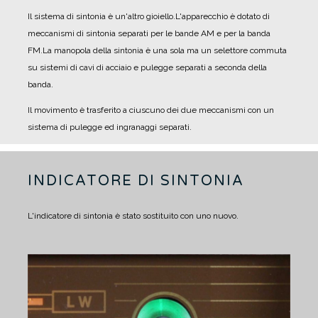
Il sistema di sintonia è un'altro gioiello.
L'apparecchio è dotato di
meccanismi di sintonia separati per le bande AM e per la banda
FM.
La manopola della sintonia è una sola ma un selettore commuta
su sistemi di cavi di acciaio e pulegge separati a seconda della
banda.
Il movimento è trasferito a ciuscuno dei due meccanismi con un
sistema di pulegge ed ingranaggi separati.
INDICATORE DI SINTONIA
L'indicatore di sintonia è stato sostituito con uno nuovo.