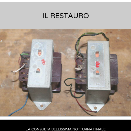
IL RESTAURO
LA CONSUETA BELLISSIMA NOTTURNA FINALE