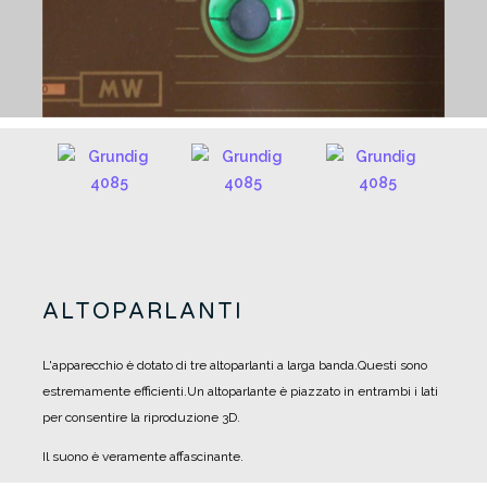
ALTOPARLANTI
L'apparecchio è dotato di tre altoparlanti a larga banda.
Questi sono
estremamente efficienti.
Un altoparlante è piazzato in entrambi i lati
per consentire la riproduzione 3D.
Il suono è veramente affascinante.