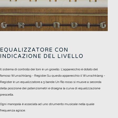
EQUALIZZATORE CON
INDICAZIONE DEL LIVELLO
Il sistema di controllo dei toni è un gioiello. L'apparecchio è dotato del
famoso Wunschklang - Register.
Su questo apparecchio il Wunschklang -
Register è un equalizzatore a 5 bande.
Un filo rosso si muove a seconda
della posizione dei potenziometri e disegna la curva di equalizzazione
prescelta.
Ogni manopola è associata ad uno strumento musicale nella quale
frequenza agisce.