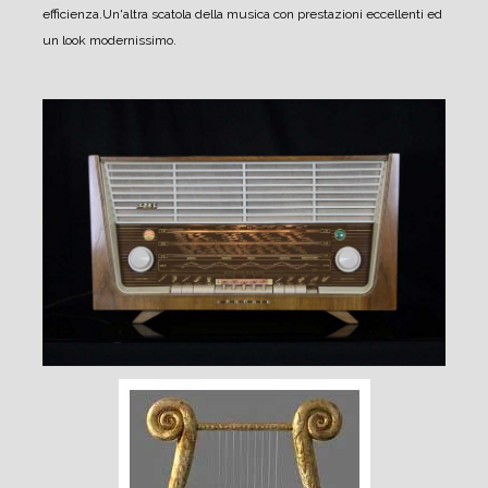
efficienza.
Un'altra scatola della musica con prestazioni eccellenti ed
un look modernissimo.