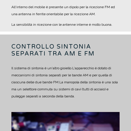
All'interno del mobile è presente un dipolo per la ricezione FM ed
una antenna in ferrite orientabile per la ricezione AM.
La sensibilità in ricezione con le antenne interne è molto buona.
CONTROLLO SINTONIA
SEPARATI TRA AM E FM
Il sistema di sintonia è un'altro gioiello.
L'apparecchio è dotato di
meccanismi di sintonia separati per le bande AM e per quella di
ciascuna delle due bande FM.
La manopola della sintonia è una sola
ma un selettore commuta su sistemi di cavi (tutti di acciaio) e
pulegge separati a seconda della banda.