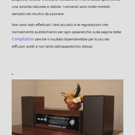
una sonorità naturale e stabile.
I comandi sono molto morbidi,
semplici ed intuitivi da azionare.
Non sono stati effettuati i test acustici e le registrazioni che
normalmente pubblichiamo per ogni apparecchio sulla pagina delle
Compilation
perchè il risultato dipenderebbe per lo più dai
diffusori scelti e non tanto dall'apparecchio stesso.