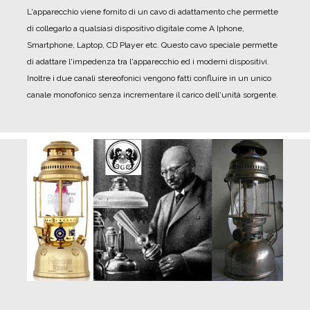
L'apparecchio viene fornito di un cavo di adattamento che permette
di collegarlo a qualsiasi dispositivo digitale come A Iphone,
Smartphone, Laptop, CD Player etc. Questo cavo speciale permette
di adattare l'impedenza tra l'apparecchio ed i moderni dispositivi.
Inoltre i due canali stereofonici vengono fatti confluire in un unico
canale monofonico senza incrementare il carico dell'unità sorgente.