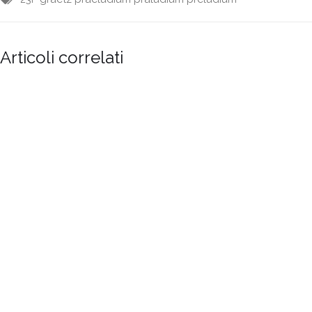
Articoli correlati