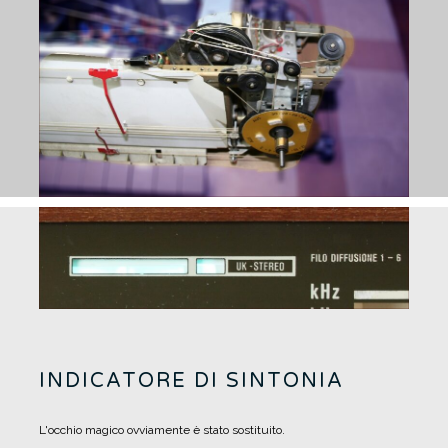
INDICATORE DI SINTONIA
L'occhio magico ovviamente è stato sostituito.