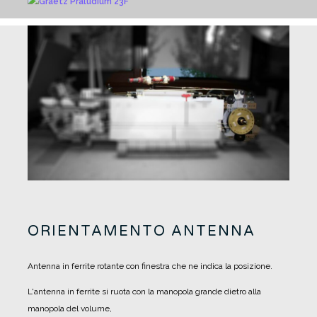
ORIENTAMENTO ANTENNA
Antenna in ferrite rotante con finestra che ne indica la posizione.
L'antenna in ferrite si ruota con la manopola grande dietro alla
manopola del volume,