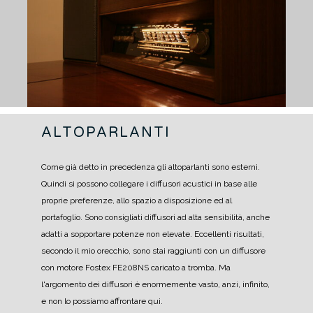
ALTOPARLANTI
Come già detto in precedenza gli altoparlanti sono esterni.
Quindi si possono collegare i diffusori acustici in base alle
proprie preferenze, allo spazio a disposizione ed al
portafoglio.
Sono consigliati diffusori ad alta sensibilità, anche
adatti a sopportare potenze non elevate.
Eccellenti risultati,
secondo il mio orecchio, sono stai raggiunti con un diffusore
con motore Fostex FE208NS caricato a tromba. Ma
l'argomento dei diffusori è enormemente vasto, anzi, infinito,
e non lo possiamo affrontare qui.