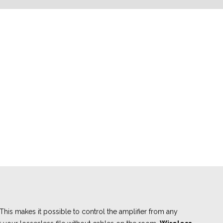
is makes it possible to control the amplifier from any