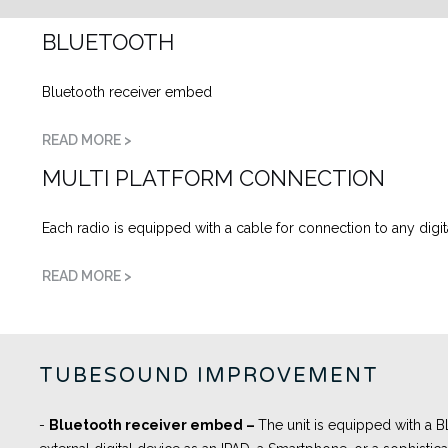
BLUETOOTH
Bluetooth receiver embed
READ MORE >
MULTI PLATFORM CONNECTION
Each radio is equipped with a cable for connection to any digit
READ MORE >
TUBESOUND IMPROVEMENT
-
Bluetooth receiver embed
–
The unit is equipped with a 