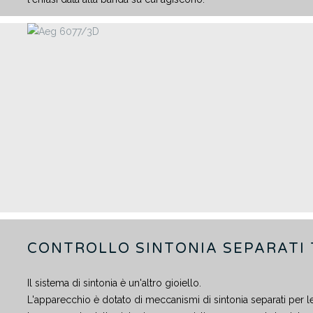
CONTROLLO SINTONIA SEPARATI 
Il sistema di sintonia è un'altro gioiello.
L'apparecchio è dotato di meccanismi di sintonia separati per 