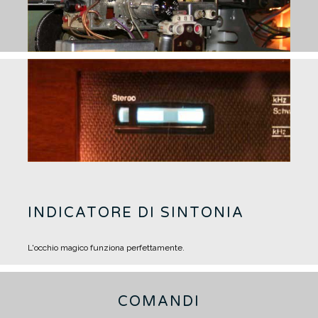
INDICATORE DI SINTONIA
L'occhio magico funziona perfettamente.
COMANDI