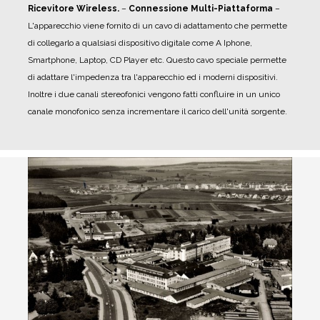
Ricevitore Wireless.
–
Connessione Multi-Piattaforma
–
L'apparecchio viene fornito di un cavo di adattamento che permette
di collegarlo a qualsiasi dispositivo digitale come A Iphone,
Smartphone, Laptop, CD Player etc. Questo cavo speciale permette
di adattare l'impedenza tra l'apparecchio ed i moderni dispositivi.
Inoltre i due canali stereofonici vengono fatti confluire in un unico
canale monofonico senza incrementare il carico dell'unità sorgente.