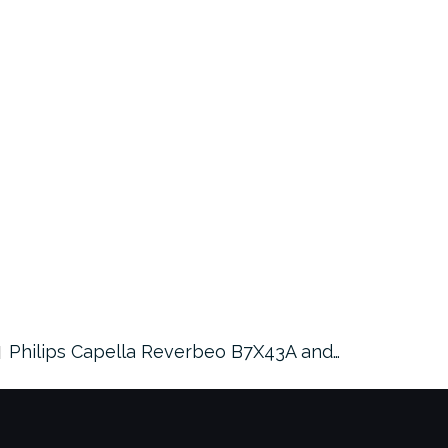
Philips Capella Reverbeo B7X43A and…