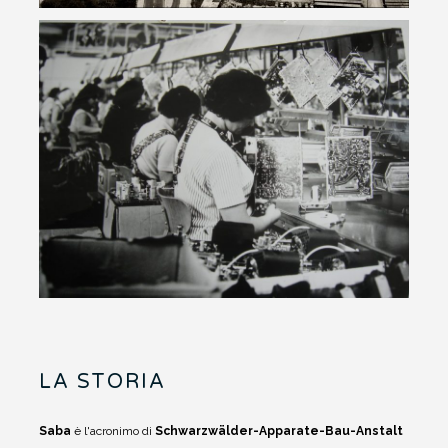
LA STORIA
Saba
è l'acronimo di
Schwarzwälder-Apparate-Bau-Anstalt