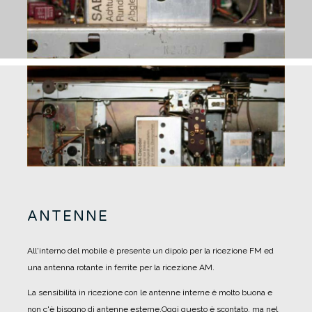
ANTENNE
All'interno del mobile è presente un dipolo per la ricezione FM ed
una antenna rotante in ferrite per la ricezione AM.
La sensibilità in ricezione con le antenne interne è molto buona e
non c'è bisogno di antenne esterne.
Oggi questo è scontato, ma nel