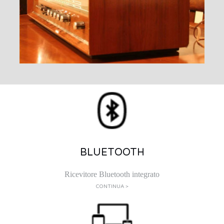
BLUETOOTH
Ricevitore Bluetooth integrato
CONTINUA >