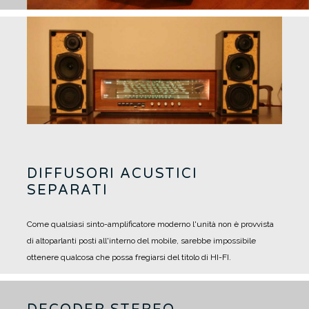
DIFFUSORI ACUSTICI
SEPARATI
Come qualsiasi sinto-amplificatore moderno l'unità non è provvista
di altoparlanti posti all'interno del mobile, sarebbe impossibile
ottenere qualcosa che possa fregiarsi del titolo di HI-FI.