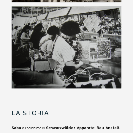
LA STORIA
Saba
è l'acronimo di
Schwarzwälder-Apparate-Bau-Anstalt