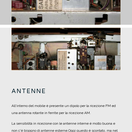
ANTENNE
All'interno del mobile è presente un dipolo per la ricezione FM ed
una antenna rotante in ferrite per la ricezione AM.
La sensibilità in ricezione con le antenne interne è molto buona e
non c'è bisogno di antenne esterne.
Oggi questo è scontato, ma nel