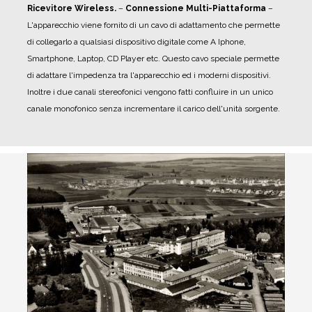
Ricevitore Wireless.
–
Connessione Multi-Piattaforma
–
L'apparecchio viene fornito di un cavo di adattamento che permette
di collegarlo a qualsiasi dispositivo digitale come A Iphone,
Smartphone, Laptop, CD Player etc. Questo cavo speciale permette
di adattare l'impedenza tra l'apparecchio ed i moderni dispositivi.
Inoltre i due canali stereofonici vengono fatti confluire in un unico
canale monofonico senza incrementare il carico dell'unità sorgente.