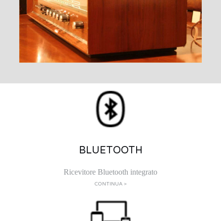
BLUETOOTH
Ricevitore Bluetooth integrato
CONTINUA >