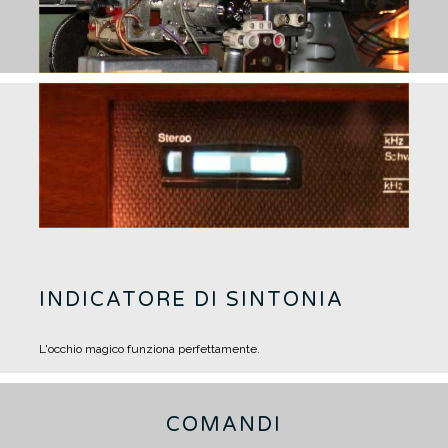
INDICATORE DI SINTONIA
L'occhio magico funziona perfettamente.
COMANDI