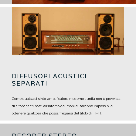
DIFFUSORI ACUSTICI
SEPARATI
Come qualsiasi sinto-amplificatore moderno l'unità non è provvista
di altoparlanti posti all'interno del mobile, sarebbe impossibile
ottenere qualcosa che possa fregiarsi del titolo di HI-FI.