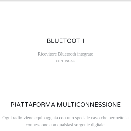
BLUETOOTH
Ricevitore Bluetooth integrato
CONTINUA >
PIATTAFORMA MULTICONNESSIONE
Ogni radio viene equipaggiata con uno speciale cavo che permette la
connessione con qualsiasi sorgente digitale.