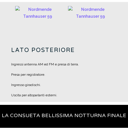
LATO POSTERIORE
Ingressi antenna AM ed FM e presa di terra.
Presa per registratore.
Ingresso giradischi.
Uscita per altoparlanti esterni.
LA CONSUETA BELLISSIMA NOTTURNA FINALE