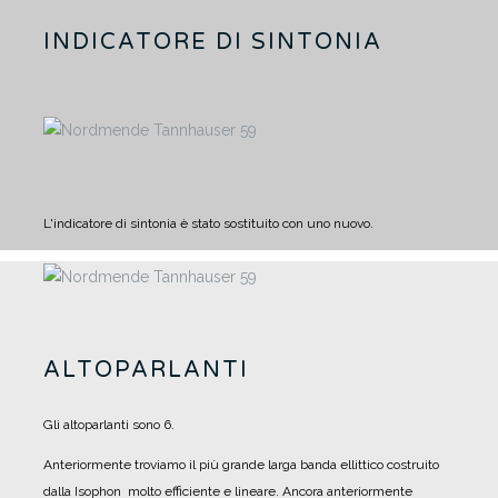
INDICATORE DI SINTONIA
L'indicatore di sintonia è stato sostituito con uno nuovo.
ALTOPARLANTI
Gli altoparlanti sono 6.
Anteriormente troviamo il più grande larga banda ellittico costruito
dalla Isophon molto efficiente e lineare.
Ancora anteriormente