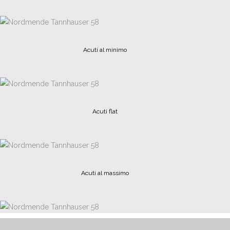
Acuti al minimo
Acuti flat
Acuti al massimo