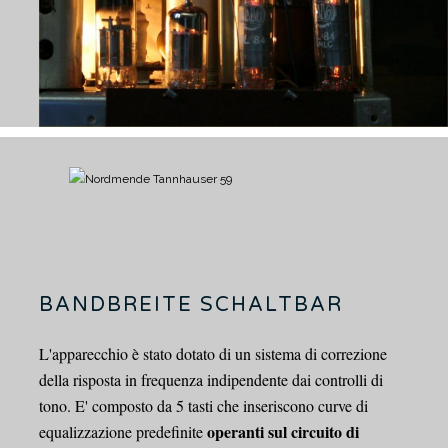
BANDBREITE SCHALTBAR
L'apparecchio è stato dotato di un sistema di correzione
della risposta in frequenza indipendente dai controlli di
tono.
E' composto da 5 tasti che inseriscono curve di
operanti sul circuito di
equalizzazione predefinite