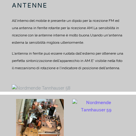
ANTENNE
All'interno del mobile è presente un dipolo per la ricezione FM ed
una antenna in ferrite rotante per la ricezione AM.
La sensibilità in
ricezione con le antenne interne è molto buona.
Usando un'antenna
esterna la sensibilità migliora ulteriormente.
L'antenna in ferrite può essere ruotata dall'esterno per ottenere una
perfetta sintonizzazione dell'apparecchio in AM.
E' visibile nella foto
il meccanismo di rotazione e l'indicatore di posizione dell'antenna.