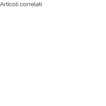
Articoli correlati