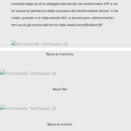
controllo degli acuti è collegata alla ferrite nei trasformatori MF e ne
fa variare la pendenza della campana del trasformatore stesso. In tal
modo, quando si è nelle bande AM, si accentuano ulteriormente i
toni acuti già prima dell'arrivo nello stadio amplificatore BF.
Bassi al massimo
Bassi flat
Bassi al minimo