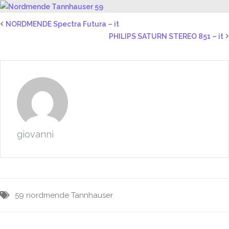
NORDMENDE Spectra Futura – it
PHILIPS SATURN STEREO 851 – it
giovanni
59
nordmende
Tannhauser