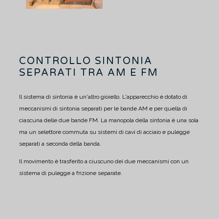
CONTROLLO SINTONIA
SEPARATI TRA AM E FM
Il sistema di sintonia è un'altro gioiello.
L'apparecchio è dotato di
meccanismi di sintonia separati per le bande AM e per quella di
ciascuna delle due bande FM.
La manopola della sintonia è una sola
ma un selettore commuta su sistemi di cavi di acciaio e pulegge
separati a seconda della banda.
Il movimento è trasferito a ciuscuno dei due meccanismi con un
sistema di pulegge a frizione separate.