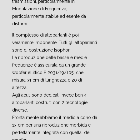
trasmissioni, particolarmente in
Modulazione di Frequenza,
particolarmente stabile ed esente da
disturbi.
Il complesso di altoparlanti è poi
veramente imponente. Tutti gli altoparlanti
sono di costruzione Isophon.
La riproduzione delle basse e medie
frequenze è assicurata da un grande
woofer ellittico P 2031/19/105 che
misura 31 cm di lunghezza e 20 di
altezza.
Agli acuti sono dedicati invece ben 4
altoparlanti costruiti con 2 tecnologie
diverse.
Frontalmente abbiamo il medio a cono da
13 cm per una riproduzione morbida e
perfettamente integrata con quella del