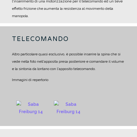
l'inserimento di una motorizzazione per il telecomando ed un lieve
effetto frizione che aumenta la resistenza al movimento della
manopola.
TELECOMANDO
Altro particolare quasi esclusivo, è possible inserire la spina che si
vede nella foto nell'apposita presa posteriore e comandare il volume
e la sintonia da lontano con l'apposito telecomando.
Immagini di repertorio