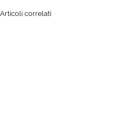
Articoli correlati