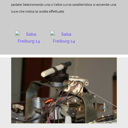
parlate.
Selezionando una o l'altra curva caratteristica si accende una
luce che indica la scelta effettuata.