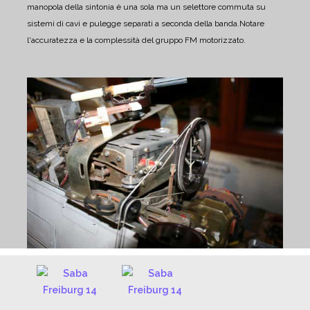
manopola della sintonia è una sola ma un selettore commuta su
sistemi di cavi e pulegge separati a seconda della banda.
Notare
l'accuratezza e la complessità del gruppo FM motorizzato.