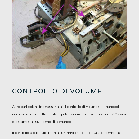
CONTROLLO DI VOLUME
Altro particolare interessante è il controllo di volume.
La manopola
non comanda direttamente il potenziometro di volume, non è fissata
direttamente sul perno di comando.
Il controllo è ottenuto tramite un rinvio snodato, questo permette