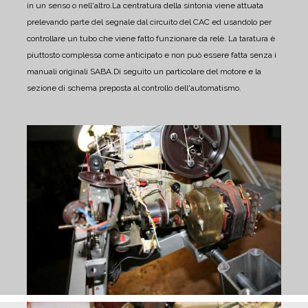
in un senso o nell'altro.
La centratura della sintonia viene attuata
prelevando parte del segnale dal circuito del CAC ed usandolo per
controllare un tubo che viene fatto funzionare da relè. La taratura è
piuttosto complessa come anticipato e non può essere fatta senza i
manuali originali SABA.
Di seguito un particolare del motore e la
sezione di schema preposta al controllo dell'automatismo.