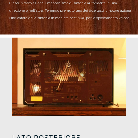
Ciascun tasto aziona il meccanismo di sintonia automatica in una
direzione o nell'altra. Tenendo premuto uno dei due tasti il motore aziona
l'indicatore della sintonia in maniera continua, per lo spostamento veloce.
LATO POSTERIORE