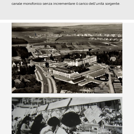
canale monofonico senza incrementare il carico dell'unità sorgente.