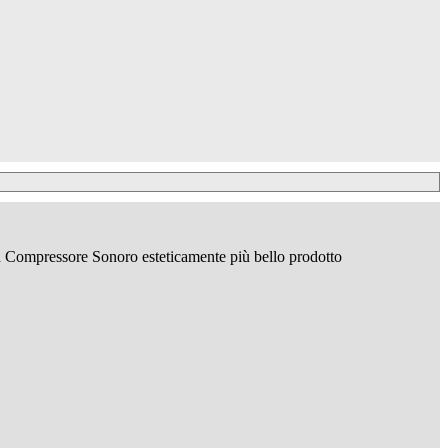
n Compressore Sonoro esteticamente più bello prodotto