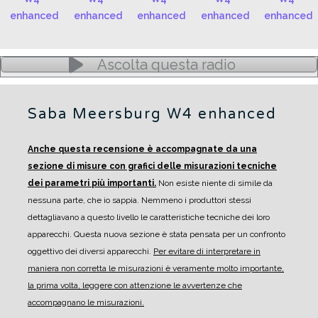
Ascolta questa radio
Saba Meersburg W4 enhanced
Anche questa recensione è accompagnate da una
sezione di misure con grafici delle misurazioni tecniche
dei parametri più importanti.
Non esiste niente di simile da
nessuna parte, che io sappia. Nemmeno i produttori stessi
dettagliavano a questo livello le caratteristiche tecniche dei loro
apparecchi.
Questa nuova sezione è stata pensata per un confronto
oggettivo dei diversi apparecchi.
Per evitare di interpretare in
maniera non corretta le misurazioni è veramente molto importante,
la prima volta, leggere con attenzione le avvertenze che
accompagnano le misurazioni.