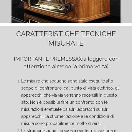
CARATTERISTICHE TECNICHE
MISURATE
IMPORTANTE PREMESSA
(da leggere con
attenzione almeno la prima volta)
Le misure che seguono sono state eseguite allo
scopo di confrontare, dal punto di vista elettrico, gli
apparecchi che via via verranno recensiti in questo
sito. Non è possibile fare un confronto con le
misurazioni effettuate da altri laboratori su altri
apparecchi. La strumentazione e le condizioni di
misura sono probabilmente molto diversi.
La strumentazione impiegata per le misurazione è