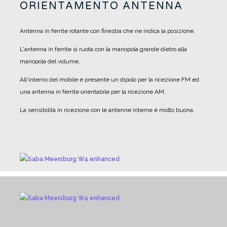
ORIENTAMENTO ANTENNA
Antenna in ferrite rotante con finestra che ne indica la posizione.
L'antenna in ferrite si ruota con la manopola grande dietro alla
manopola del volume,
All'interno del mobile è presente un dipolo per la ricezione FM ed
una antenna in ferrite orientabile per la ricezione AM.
La sensibilità in ricezione con le antenne interne è molto buona.