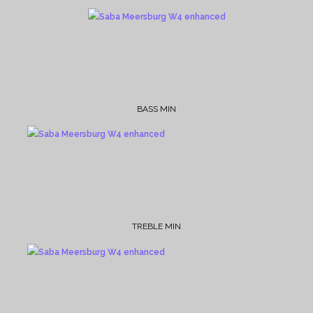
BASS MIN
TREBLE MIN