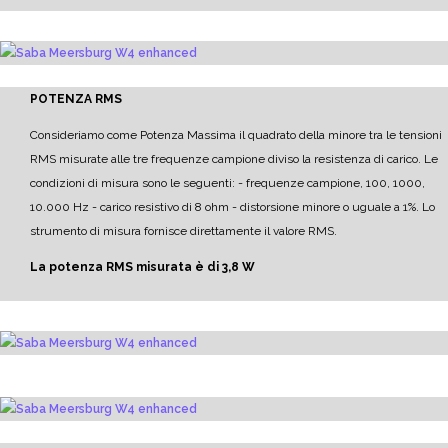
POTENZA RMS
Consideriamo come Potenza Massima il quadrato della minore tra le tensioni
RMS misurate alle tre frequenze campione diviso la resistenza di carico.
Le
condizioni di misura sono le seguenti:
- frequenze campione, 100, 1000,
10.000 Hz
- carico resistivo di 8 ohm
- distorsione minore o uguale a 1%.
Lo
strumento di misura fornisce direttamente il valore RMS.
La potenza RMS misurata è di 3,8 W