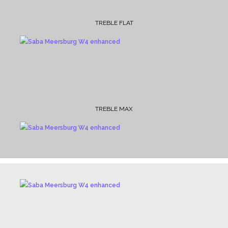
TREBLE FLAT
TREBLE MAX