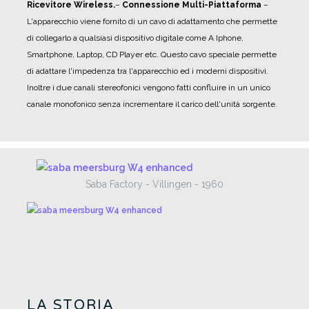
Ricevitore Wireless.
–
Connessione Multi-Piattaforma
–
L'apparecchio viene fornito di un cavo di adattamento che permette
di collegarlo a qualsiasi dispositivo digitale come A Iphone,
Smartphone, Laptop, CD Player etc. Questo cavo speciale permette
di adattare l'impedenza tra l'apparecchio ed i moderni dispositivi.
Inoltre i due canali stereofonici vengono fatti confluire in un unico
canale monofonico senza incrementare il carico dell'unità sorgente.
Saba Factory - Villingen - 1960
LA STORIA