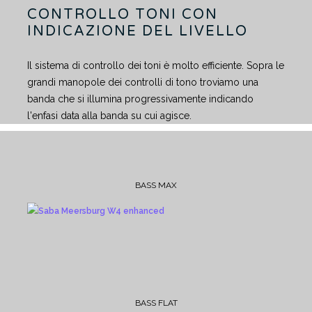
CONTROLLO TONI CON
INDICAZIONE DEL LIVELLO
Il sistema di controllo dei toni è molto efficiente. Sopra le
grandi manopole dei controlli di tono troviamo una
banda che si illumina progressivamente indicando
l'enfasi data alla banda su cui agisce.
BASS MAX
BASS FLAT