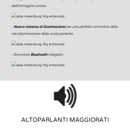
dell'immagine sonora.
-
Nuovo sistema di illuminazione
per una perfetta simmetria della
retroilluminazione della scala parlante.
- Ricevitore
Bluetooth
integrato.
ALTOPARLANTI MAGGIORATI