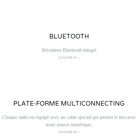
BLUETOOTH
Récepteur Bluetooth integré
CLIQUEZ ICI >
PLATE-FORME MULTICONNECTING
Chaque radio est équipé avec un cable special qui permet le lien avec
toute source numérique.
CLIQUEZ ICI >