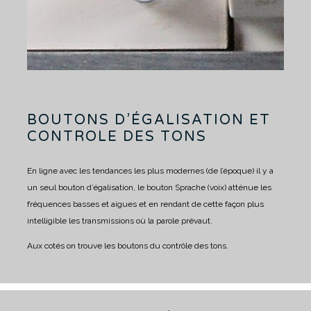
BOUTONS D’ÉGALISATION ET
CONTROLE DES TONS
En ligne avec les tendances les plus modernes (de l’époque) il y a
un seul bouton d’égalisation, le bouton Sprache (voix) atténue les
fréquences basses et aigues et en rendant de cette façon plus
intelligible les transmissions où la parole prévaut.
Aux cotés on trouve les boutons du contrôle des tons.