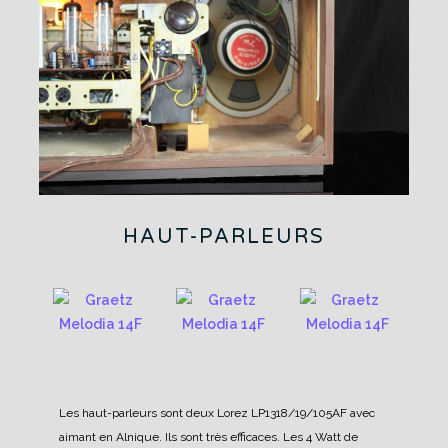
HAUT-PARLEURS
Les haut-parleurs sont deux Lorez LP1318/19/105AF avec
aimant en Alnique. Ils sont très efficaces. Les 4 Watt de