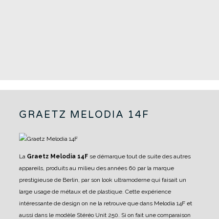
GRAETZ MELODIA 14F
La
Graetz Melodia 14F
se démarque tout de suite des autres
appareils, produits au milieu des années 60 par la marque
prestigieuse de Berlin, par son look ultramoderne qui faisait un
large usage de métaux et de plastique. Cette expérience
intéressante de design on ne la retrouve que dans Melodia 14F et
aussi dans le modèle Stéréo Unit 250. Si on fait une comparaison