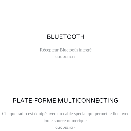
BLUETOOTH
Récepteur Bluetooth integré
CLIQUEZ ICI >
PLATE-FORME MULTICONNECTING
Chaque radio est équipé avec un cable special qui permet le lien avec
toute source numérique.
CLIQUEZ ICI >