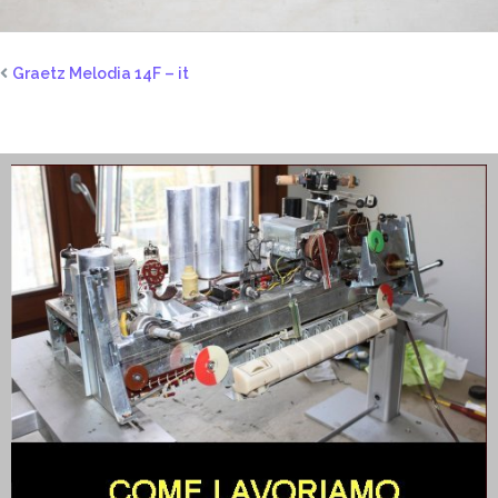
Graetz Melodia 14F – it