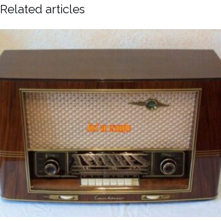
Related articles