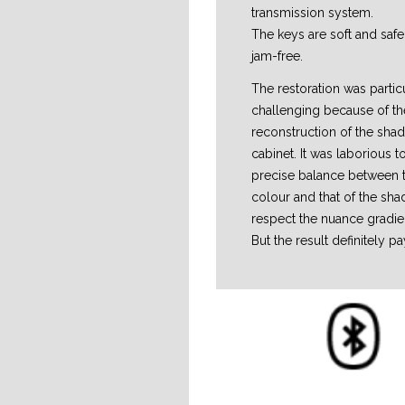
transmission system.
The keys are soft and safe
jam-free.
The restoration was partic
challenging because of the 
reconstruction of the shad
cabinet. It was laborious t
precise balance between
colour and that of the shad
respect the nuance gradie
But the result definitely pa