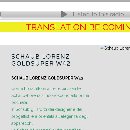
Listen to this radio
TRANSLATION BE COMI
SCHAUB LORENZ
GOLDSUPER W42
SCHAUB LORENZ GOLDSUPER W42
Come ho scritto in altre recensioni le
Schaub-Lorenz si riconoscono alla prima
occhiata.
In Schaub gli sforzi dei designer e dei
progettisti era orientata all'eleganza degli
apparecchi.