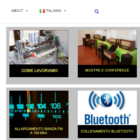
ABOUT
ITALIANO