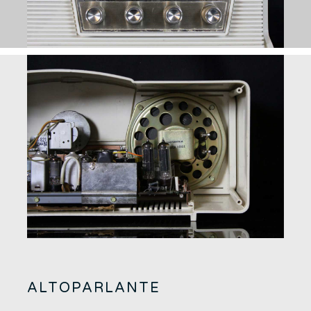
ALTOPARLANTE