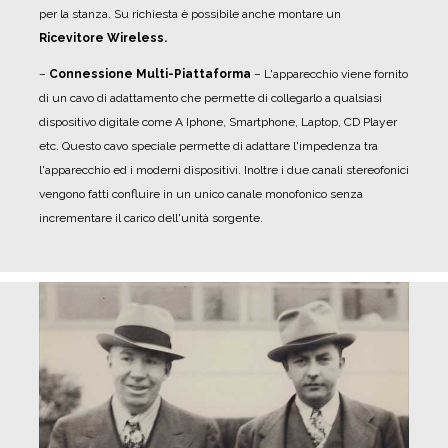
per la stanza. Su richiesta è possibile anche montare un
Ricevitore Wireless.
–
Connessione Multi-Piattaforma
– L'apparecchio viene fornito
di un cavo di adattamento che permette di collegarlo a qualsiasi
dispositivo digitale come A Iphone, Smartphone, Laptop, CD Player
etc. Questo cavo speciale permette di adattare l'impedenza tra
l'apparecchio ed i moderni dispositivi. Inoltre i due canali stereofonici
vengono fatti confluire in un unico canale monofonico senza
incrementare il carico dell'unità sorgente.