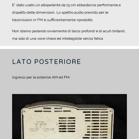
E' stato usato un altoparlante da 15 cm abbastanza performante a
dispetto delle dimensioni.
Lo spettro audio previsto per le
trasmissioni in FM è sufficientemente riprodotto.
Non stiamo parlando ovviamente di bassi profondi e di acuti brillanti,
ma solo di una voce chiara ed intellegibile senza fatica.
LATO POSTERIORE
Ingressi per le antenne AM ed FM.