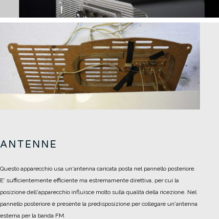
ANTENNE
Questo apparecchio usa un'antenna caricata posta nel pannello posteriore.
E' sufficientemente efficiente ma estremamente direttiva, per cui la
posizione dell'apparecchio influisce molto sulla qualità della ricezione.
Nel
pannello posteriore è presente la predisposizione per collegare un'antenna
esterna per la banda FM.