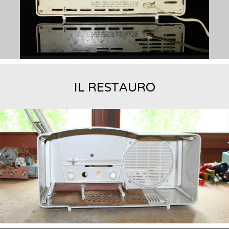
IL RESTAURO