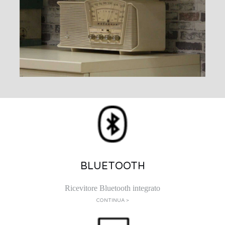
BLUETOOTH
Ricevitore Bluetooth integrato
CONTINUA >