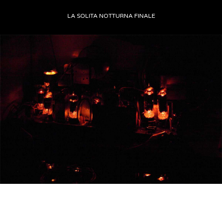
LA SOLITA NOTTURNA FINALE