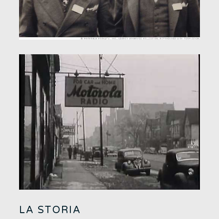
LA STORIA