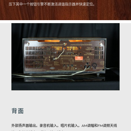
压下其中一个按钮引擎不断激活调谐指示器并快速定位。
背面
外部扬声器输出。
录音机输入。
唱片机输入。
AM调幅和FM调频天线