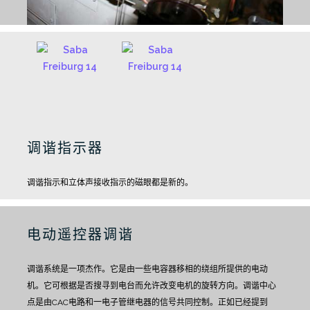
调谐指示器
调谐指示和立体声接收指示的磁眼都是新的。
电动遥控器调谐
调谐系统是一项杰作。
它是由一些电容器移相的绕组所提供的电动
机。它可根据是否搜寻到电台而允许改变电机的旋转方向。
调谐中心
点是由CAC电路和一电子管继电器的信号共同控制。
正如已经提到