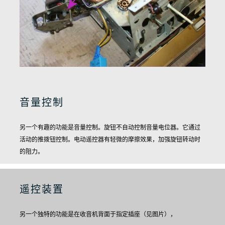
音量控制
另一个有趣的功能是音量控制。
旋钮不自动控制音量电位器。它通过
活动的推拨钮控制。
电动遥控器有轻微的摩擦效果，加强旋钮转动时
的阻力。
遥控装置
另一个独特的功能是在收音机背面于指定插座（见图片），