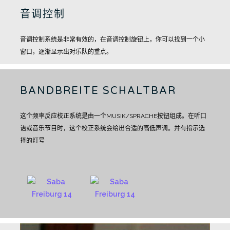
音调控制
音调控制系统是非常有效的，在音调控制旋钮上，你可以找到一个小
窗口，逐渐显示出对乐队的重点。
BANDBREITE SCHALTBAR
这个频率反应校正系统是由一个MUSIK/SPRACHE按钮组成。
在听口
语或音乐节目时，这个校正系统会给出合适的高低声调。并有指示选
择的灯号