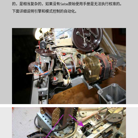
的，是相当复杂的，如果没有Saba原始使用手册是无法执行校准的。
下面详细说明引擎和模式控制的自动化。