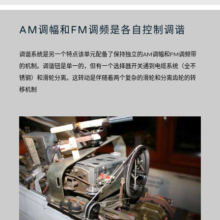
AM调幅和FM调频是各自控制调谐
调谐系统是另一个特点
该单元配备了保持独立的AM调幅和FM调频带
的机制。
调谐钮是单一的，但有一个选择器开关通到电缆系统（全不
锈钢）和滑轮分离。
这转动是伴随着两个复杂的滑轮和分离齿轮的转
移机制