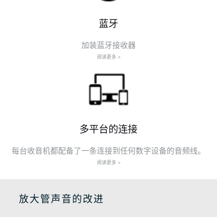
蓝牙
加装蓝牙接收器
阅读更多 >
多平台的连接
每台收音机都配备了一条连接到任何数字设备的音频线。
阅读更多 >
放大管声音的改进