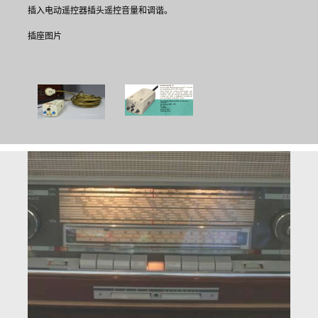
插入电动遥控器插头遥控音量和调谐。
插座图片