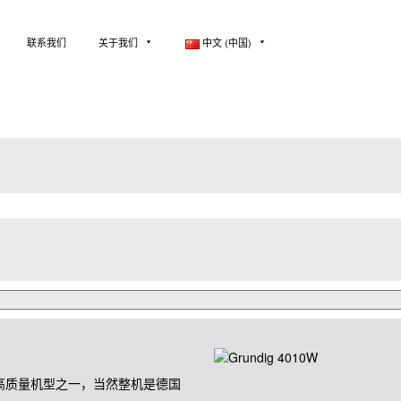
联系我们
关于我们
中文 (中国)
高质量机型之一，当然整机是德国