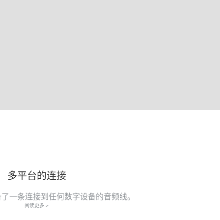
多平台的连接
备了一条连接到任何数字设备的音频线。
阅读更多 >