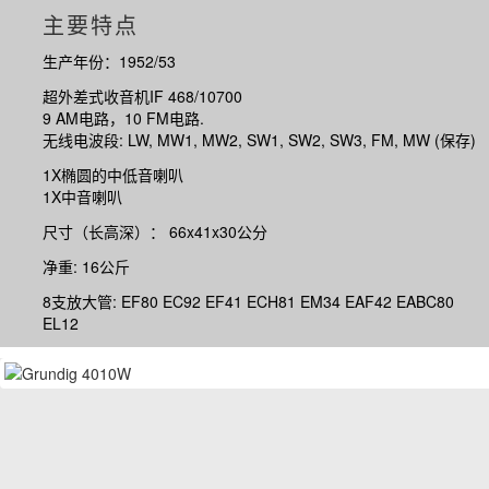
主要特点
生产年份：1952/53
超外差式收音机IF 468/10700
9 AM电路，10 FM电路.
无线电波段: LW, MW1, MW2, SW1, SW2, SW3, FM, MW (保存)
1X椭圆的中低音喇叭
1X中音喇叭
尺寸（长高深）： 66x41x30公分
净重: 16公斤
8支放大管: EF80 EC92 EF41 ECH81 EM34 EAF42 EABC80
EL12