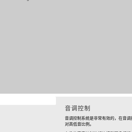
音调控制
音调控制系统是非常有效的，在音调
对高低音比例。