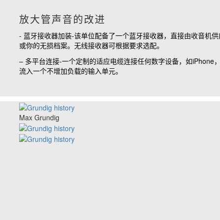
放大管声音的改进
- 蓝牙接收器加装-该单位配备了一个蓝牙接收器，直接由收音机
或你的无损档案。无线接收器可根据要求选配。
– 多平台连接-一个定制的适应电缆连接任何数字设备，如iPh
流入一个不增加负载的输入单元。
Max Grundig