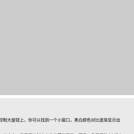
控制大旋钮上，你可以找到一个小窗口，黑白颜色对比逐渐显示出