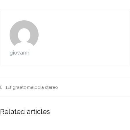
giovanni
14f
graetz
melodia
stereo
Related articles