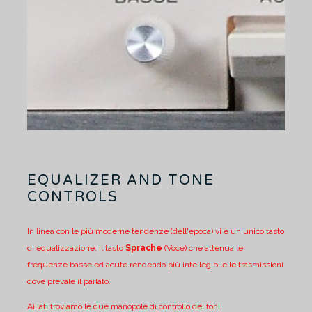
EQUALIZER AND TONE
CONTROLS
In linea con le più moderne tendenze (dell'epoca) vi è un unico tasto
di equalizzazione, il tasto
Sprache
(Voce) che attenua le
frequenze basse ed acute rendendo più intellegibile le trasmissioni
dove prevale il parlato.
Ai lati troviamo le due manopole di controllo dei toni.