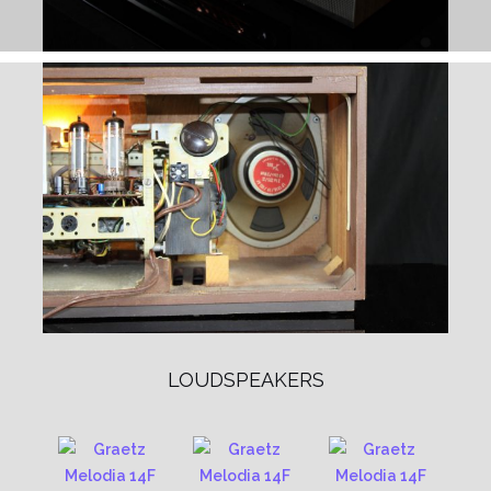
LOUDSPEAKERS