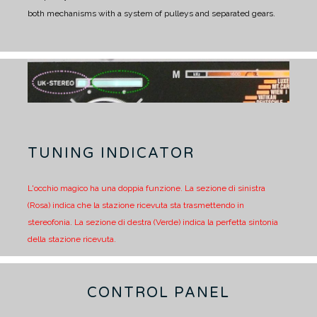
both mechanisms with a system of pulleys and separated gears.
TUNING INDICATOR
L'occhio magico ha una doppia funzione.
La sezione di sinistra
(Rosa) indica che la stazione ricevuta sta trasmettendo in
stereofonia.
La sezione di destra (Verde) indica la perfetta sintonia
della stazione ricevuta.
CONTROL PANEL