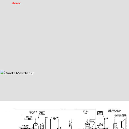
stereo ...