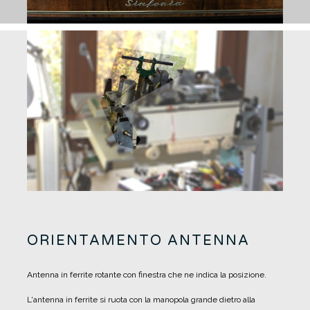
ORIENTAMENTO ANTENNA
Antenna in ferrite rotante con finestra che ne indica la posizione.
L'antenna in ferrite si ruota con la manopola grande dietro alla