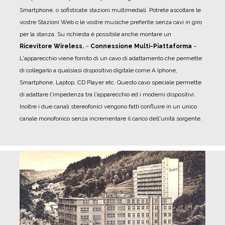
Smartphone, o sofisticate stazioni multimediali. Potrete ascoltare le
vostre Stazioni Web o le vostre musiche preferite senza cavi in giro
per la stanza. Su richiesta è possibile anche montare un
Ricevitore Wireless.
–
Connessione Multi-Piattaforma
–
L'apparecchio viene fornito di un cavo di adattamento che permette
di collegarlo a qualsiasi dispositivo digitale come A Iphone,
Smartphone, Laptop, CD Player etc. Questo cavo speciale permette
di adattare l'impedenza tra l'apparecchio ed i moderni dispositivi.
Inoltre i due canali stereofonici vengono fatti confluire in un unico
canale monofonico senza incrementare il carico dell'unità sorgente.