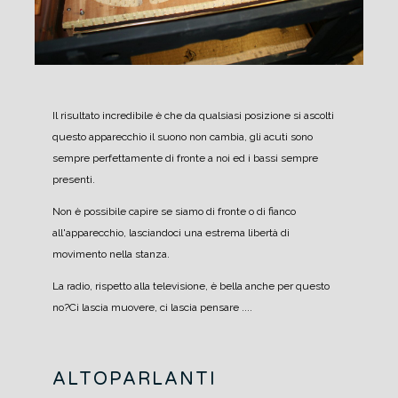
Il risultato incredibile è che da qualsiasi posizione si ascolti
questo apparecchio il suono non cambia, gli acuti sono
sempre perfettamente di fronte a noi ed i bassi sempre
presenti.
Non è possibile capire se siamo di fronte o di fianco
all'apparecchio, lasciandoci una estrema libertà di
movimento nella stanza.
La radio, rispetto alla televisione, è bella anche per questo
no?
Ci lascia muovere, ci lascia pensare ....
ALTOPARLANTI