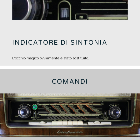
INDICATORE DI SINTONIA
L'occhio magico ovviamente è stato sostituito.
COMANDI