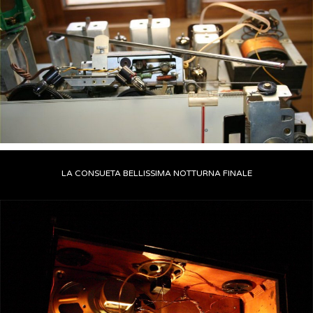
LA CONSUETA BELLISSIMA NOTTURNA FINALE