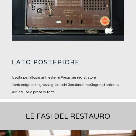
LATO POSTERIORE
Uscita per altoparlanti esterni.
Presa per registratore
(tonbandgerat).
Ingresso giradischi (tonabnehmer)
Ingressi antenna
AM ed FM e presa di terra.
LE FASI DEL RESTAURO