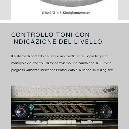
CONTROLLO TONI CON
INDICAZIONE DEL LIVELLO
Il sistema di controllo dei toni è molto efficiente. Sopra le grandi
manopole dei controlli di tono troviamo una banda che si illumina
progressivamente indicando l'enfasi data alla banda su cui agisce.