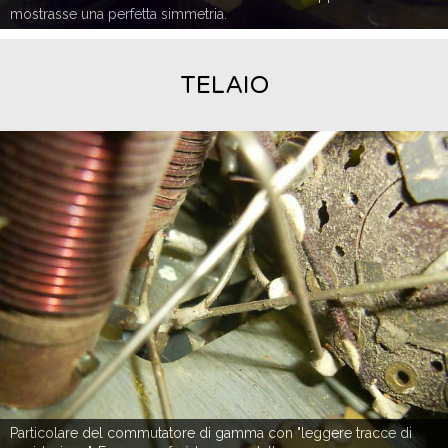
mostrasse una perfetta simmetria.
TELAIO
Particolare del commutatore di gamma con "leggere tracce di