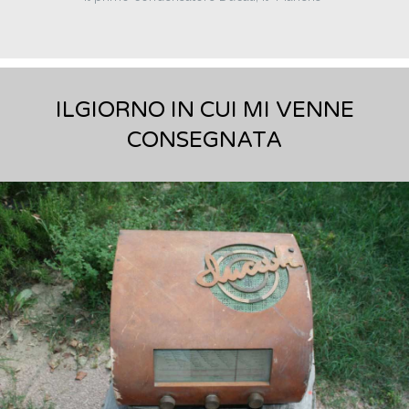
ILGIORNO IN CUI MI VENNE
CONSEGNATA