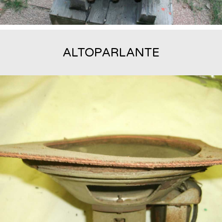
ALTOPARLANTE