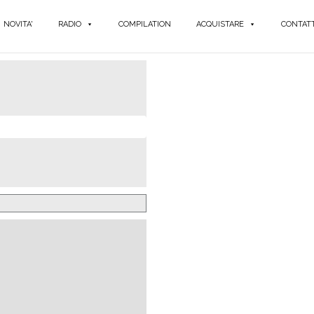
NOVITA'
RADIO
COMPILATION
ACQUISTARE
CONTATT