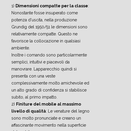
1)
Dimensioni compatte per la classe
:
Nonostante fosse insuperato come
potenza d'uscita, nella produzione
Grundig del 1950/51 le dimensioni sono
relativamente compatte. Questo ne
favorisce la collocazione in qualsiasi
ambiente.
Inoltre i comando sono particolarmente
semplici, intuitivi e piacevoli da
manovrare. Lapparecchio quindi si
presenta con una veste
complessivamente molto amichevole ed
un alto grado di confidenza si stabilisce
subito, al primo impatto.
2)
Finiture del mobile al massimo
livello di qualità
: Le venature del legno
sono molto pronunciate e creano un
affascinante movimento nella superficie