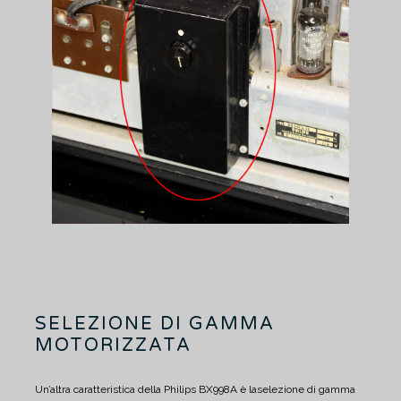
SELEZIONE DI GAMMA
MOTORIZZATA
Un’altra caratteristica della Philips BX998A è laselezione di gamma