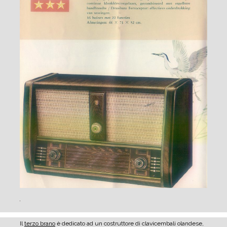
Il
terzo brano
è dedicato ad un costruttore di clavicembali olandese,