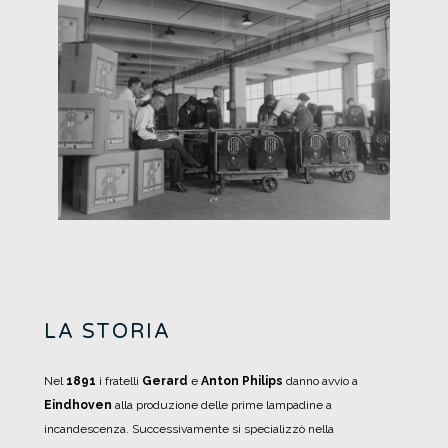
LA STORIA
Nel
1891
i fratelli
Gerard
e
Anton Philips
danno avvio a
Eindhoven
alla produzione delle prime lampadine a
incandescenza.
Successivamente si specializzò nella