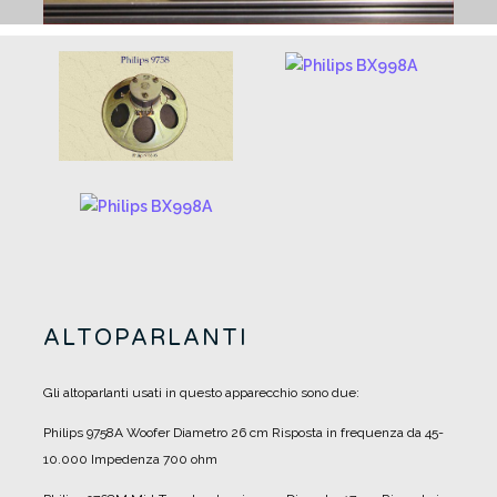
ALTOPARLANTI
Gli altoparlanti usati in questo apparecchio sono due:
Philips 9758A
Woofer
Diametro 26 cm
Risposta in frequenza da 45-
10.000
Impedenza 700 ohm