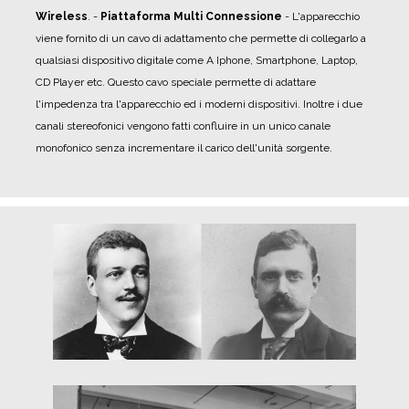
Wireless
.
-
Piattaforma Multi Connessione
- L'apparecchio
viene fornito di un cavo di adattamento che permette di collegarlo a
qualsiasi dispositivo digitale come A Iphone, Smartphone, Laptop,
CD Player etc. Questo cavo speciale permette di adattare
l'impedenza tra l'apparecchio ed i moderni dispositivi. Inoltre i due
canali stereofonici vengono fatti confluire in un unico canale
monofonico senza incrementare il carico dell'unità sorgente.