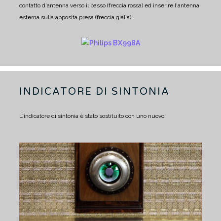
contatto d'antenna verso il basso (freccia rossa) ed inserire l'antenna
esterna sulla apposita presa (freccia gialla).
INDICATORE DI SINTONIA
L'indicatore di sintonia è stato sostituito con uno nuovo.