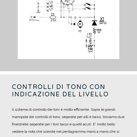
CONTROLLI DI TONO CON
INDICAZIONE DEL LIVELLO
Il sistema di controllo dei toni è molto efficiente. Sopra le grandi
manopole dei controlli di tono, separate per alti e bassi, troviamo due
finestrelle separate per i toni bassi e quelli acuti.
E' molto bello
vedere la nota che scende nel pentagramma mano a mano che si