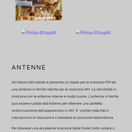
ANTENNE
All'interno del mobile è presente un dipolo per la ricezione FM ed
una antenna in ferrite rotante per la ricezione AM.
La sensibilità in
ricezione con le antenne interne è molto buona.
L'antenna in ferrite
può essere ruotata dall'esterno per ottenere una perfetta
sintonizzazione dell'apparecchio in AM. E' visibile nella foto il
meccanismo di rotazione e l'indicatore di posizione dell'antenna.
Per ottenere una eccellente ricezione delle Onde Corte ruotare il