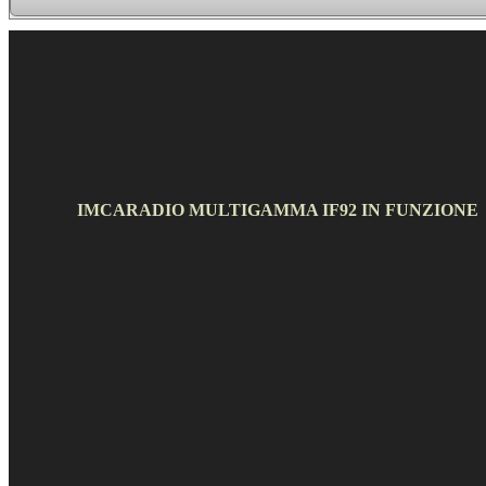
IMCARADIO MULTIGAMMA IF92 IN FUNZIONE