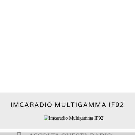
IMCARADIO MULTIGAMMA IF92