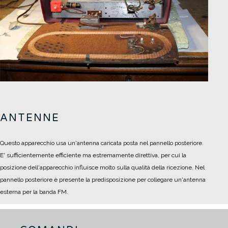
ANTENNE
Questo apparecchio usa un'antenna caricata posta nel pannello posteriore.
E' sufficientemente efficiente ma estremamente direttiva, per cui la
posizione dell'apparecchio influisce molto sulla qualità della ricezione.
Nel
pannello posteriore è presente la predisposizione per collegare un'antenna
esterna per la banda FM.