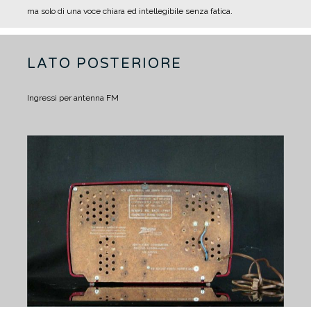
ma solo di una voce chiara ed intellegibile senza fatica.
LATO POSTERIORE
Ingressi per antenna FM