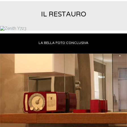
IL RESTAURO
LA BELLA FOTO CONCLUSIVA