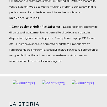
Smartphone, o sofisticate stazioni multimediali. Potrete ascoltare le
vostre Stazioni Web o le vostre musiche preferite senza cavi in giro
per la stanza. Su richiesta è possibile anche montare un
Ricevitore Wireless.
–
Connessione Multi-Piattaforma
– L'apparecchio viene fornito
di un cavo di adattamento che permette di collegarlo a qualsiasi
dispositivo digitale come A Iphone, Smartphone, Laptop, CD Player
etc. Questo cavo speciale permette di adattare l'impedenza tra
l'apparecchio ed i moderni dispositivi. Inoltre i due canali stereofonici
vengono fatti confluire in un unico canale monofonico senza
incrementare il carico dell'unità sorgente.
LA STORIA