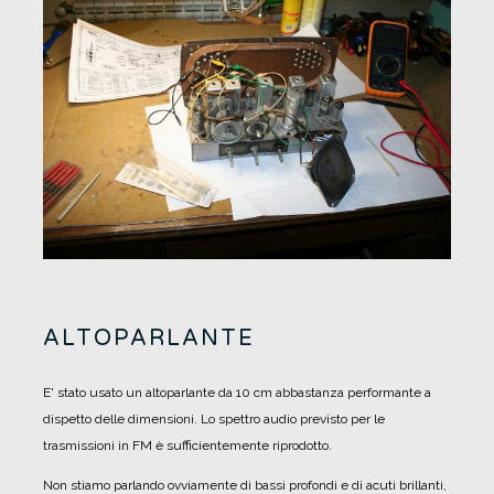
ALTOPARLANTE
E' stato usato un altoparlante da 10 cm abbastanza performante a
dispetto delle dimensioni.
Lo spettro audio previsto per le
trasmissioni in FM è sufficientemente riprodotto.
Non stiamo parlando ovviamente di bassi profondi e di acuti brillanti,