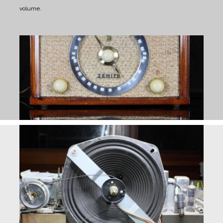
volume.