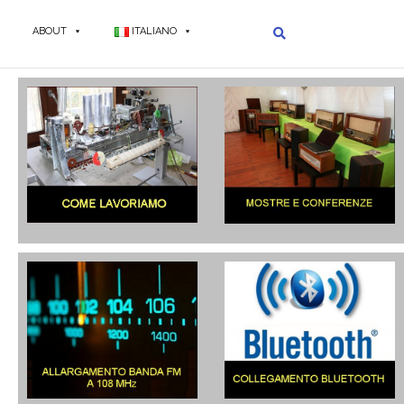
ABOUT
ITALIANO