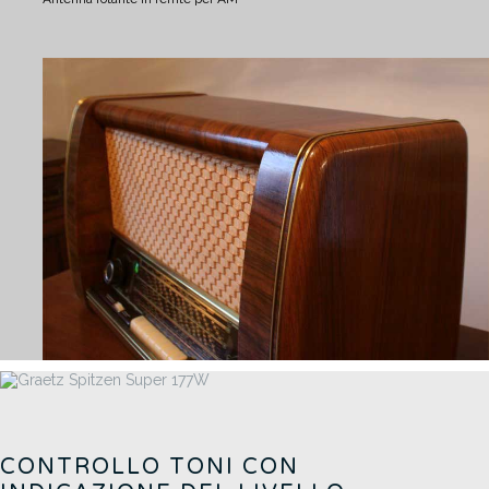
CONTROLLO TONI CON