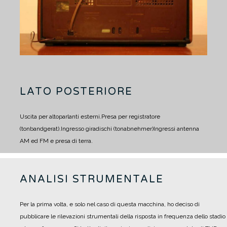
LATO POSTERIORE
Uscita per altoparlanti esterni.
Presa per registratore
(tonbandgerat).
Ingresso giradischi (tonabnehmer)
Ingressi antenna
AM ed FM e presa di terra.
ANALISI STRUMENTALE
Per la prima volta, e solo nel caso di questa macchina, ho deciso di
pubblicare le rilevazioni strumentali della risposta in frequenza dello stadio