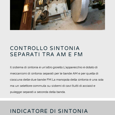
CONTROLLO SINTONIA
SEPARATI TRA AM E FM
Il sistema di sintonia è un'altro gioiello.
L'apparecchio è dotato di
meccanismi di sintonia separati per le bande AM e per quella di
ciascuna delle due bande FM.
La manopola della sintonia è una sola
ma un selettore commuta su sistemi di cavi (tutti di acciaio) e
pulegge separati a seconda della banda.
INDICATORE DI SINTONIA