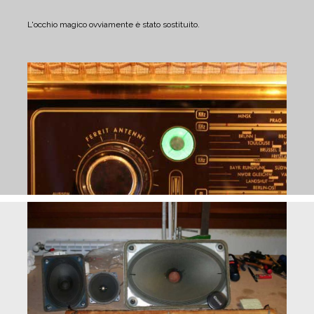
L'occhio magico ovviamente è stato sostituito.