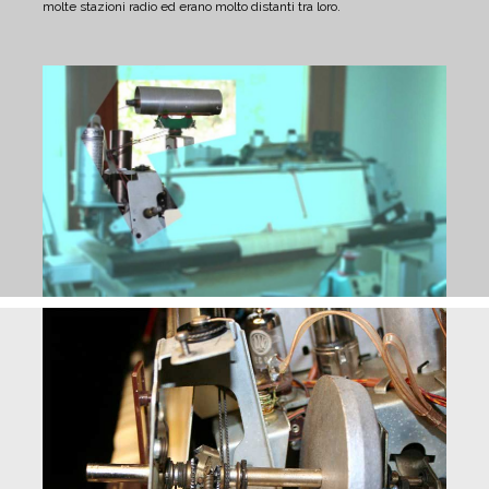
molte stazioni radio ed erano molto distanti tra loro.