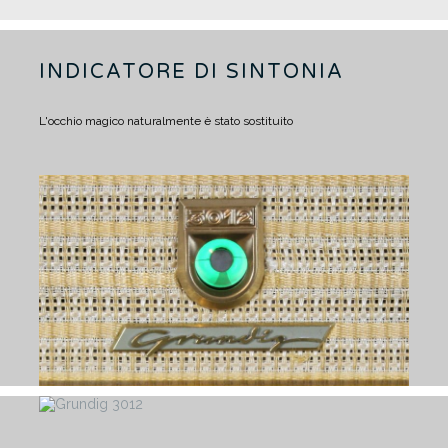
INDICATORE DI SINTONIA
L'occhio magico naturalmente è stato sostituito