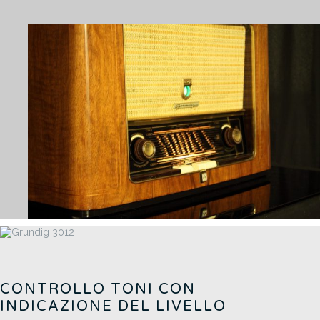
CONTROLLO TONI CON
INDICAZIONE DEL LIVELLO