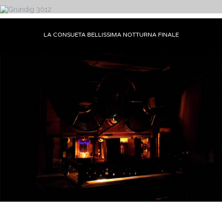
LA CONSUETA BELLISSIMA NOTTURNA FINALE