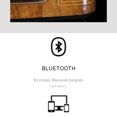
BLUETOOTH
Ricevitore Bluetooth integrato
CONTINUA >