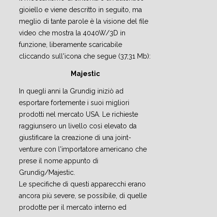
gioiello e viene descritto in seguito, ma
meglio di tante parole è la visione del file
video che mostra la 4040W/3D in
funzione, liberamente scaricabile
cliccando sull'icona che segue (37,31 Mb):
Majestic
In quegli anni la Grundig iniziò ad
esportare fortemente i suoi migliori
prodotti nel mercato USA. Le richieste
raggiunsero un livello così elevato da
giustificare la creazione di una joint-
venture con l'importatore americano che
prese il nome appunto di
Grundig/Majestic.
Le specifiche di questi apparecchi erano
ancora più severe, se possibile, di quelle
prodotte per il mercato interno ed