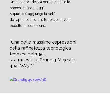
Una autentica delizia per gli occhi e le
orecchie ancora oggi.
A questo si aggiunge la rarità
dell'apparecchio che lo rende un vero
oggetto da collezione.
Una delle massime espressioni
della raffinatezza tecnologica
tedesca nel 1954,
sua maestà la Grundig-Majestic
4040W/3D.