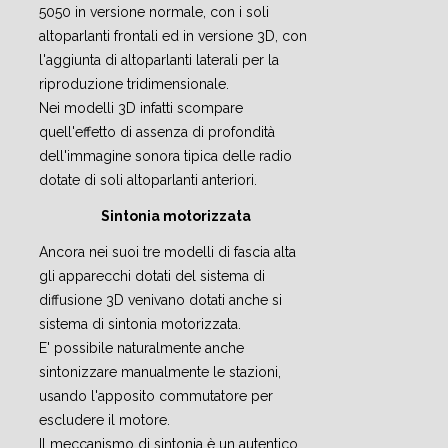
5050 in versione normale, con i soli
altoparlanti frontali ed in versione 3D, con
l'aggiunta di altoparlanti laterali per la
riproduzione tridimensionale.
Nei modelli 3D infatti scompare
quell'effetto di assenza di profondità
dell'immagine sonora tipica delle radio
dotate di soli altoparlanti anteriori.
Sintonia motorizzata
Ancora nei suoi tre modelli di fascia alta
gli apparecchi dotati del sistema di
diffusione 3D venivano dotati anche si
sistema di sintonia motorizzata.
E' possibile naturalmente anche
sintonizzare manualmente le stazioni,
usando l'apposito commutatore per
escludere il motore.
Il meccanismo di sintonia è un autentico