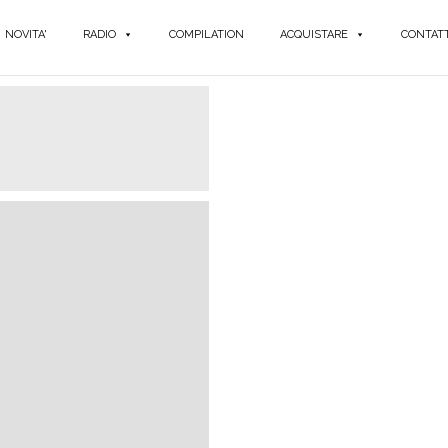
NOVITA'
RADIO
COMPILATION
ACQUISTARE
CONTATT