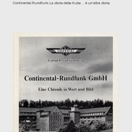
Continental Rundfunk.
La storia della Kuba ... è un'altra storia.