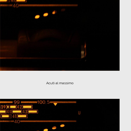
Acuti al massimo