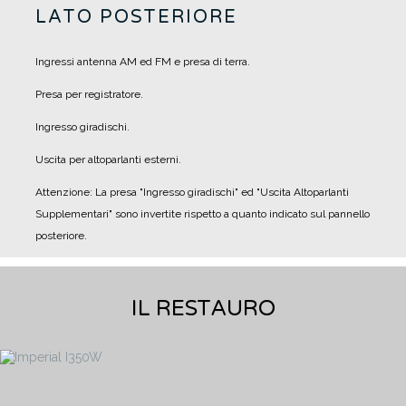
LATO POSTERIORE
Ingressi antenna AM ed FM e presa di terra.
Presa per registratore.
Ingresso giradischi.
Uscita per altoparlanti esterni.
Attenzione: La presa "Ingresso giradischi" ed "Uscita Altoparlanti
Supplementari" sono invertite rispetto a quanto indicato sul pannello
posteriore.
IL RESTAURO