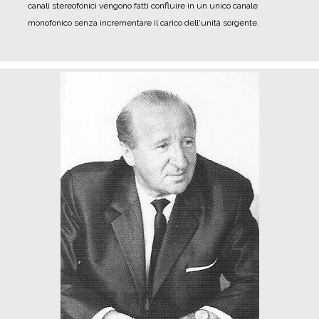
canali stereofonici vengono fatti confluire in un unico canale
monofonico senza incrementare il carico dell'unità sorgente.