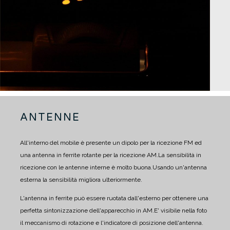
ANTENNE
All'interno del mobile è presente un dipolo per la ricezione FM ed
una antenna in ferrite rotante per la ricezione AM.
La sensibilità in
ricezione con le antenne interne è molto buona.
Usando un'antenna
esterna la sensibilità migliora ulteriormente.
L'antenna in ferrite può essere ruotata dall'esterno per ottenere una
perfetta sintonizzazione dell'apparecchio in AM.
E' visibile nella foto
il meccanismo di rotazione e l'indicatore di posizione dell'antenna.