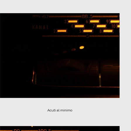
Acuti al minimo