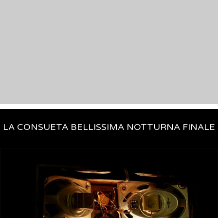
LA CONSUETA BELLISSIMA NOTTURNA FINALE