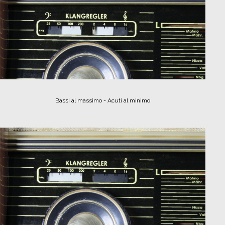
Bassi al massimo - Acuti al minimo