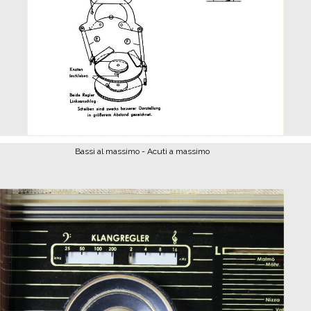
Bassi al massimo - Acuti a massimo