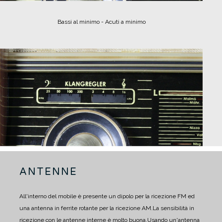
Bassi al minimo - Acuti a minimo
ANTENNE
All'interno del mobile è presente un dipolo per la ricezione FM ed
una antenna in ferrite rotante per la ricezione AM.
La sensibilità in
ricezione con le antenne interne è molto buona.
Usando un'antenna