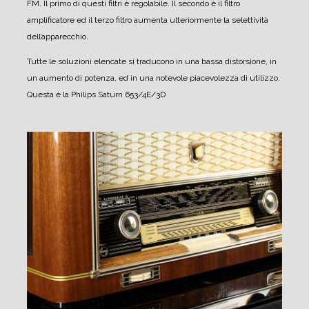
FM. Il primo di questi filtri è regolabile. Il secondo è il filtro
amplificatore ed il terzo filtro aumenta ulteriormente la selettività
dell’apparecchio.
Tutte le soluzioni elencate si traducono in una bassa distorsione, in
un aumento di potenza, ed in una notevole piacevolezza di utilizzo.
Questa è la Philips Saturn 653/4E/3D