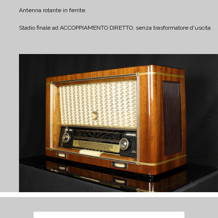
Antenna rotante in ferrite.
Stadio finale ad ACCOPPIAMENTO DIRETTO, senza trasformatore d'uscita