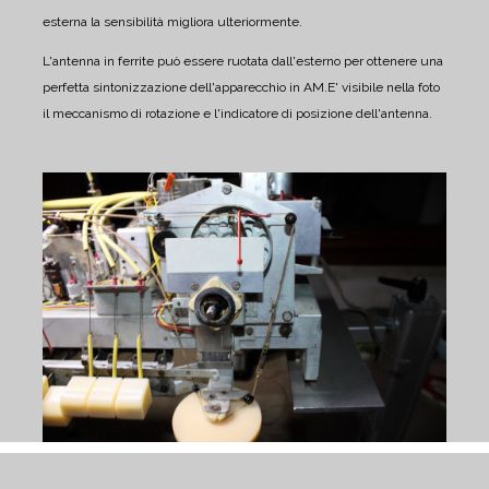
esterna la sensibilità migliora ulteriormente.
L'antenna in ferrite può essere ruotata dall'esterno per ottenere una
perfetta sintonizzazione dell'apparecchio in AM.
E' visibile nella foto
il meccanismo di rotazione e l'indicatore di posizione dell'antenna.