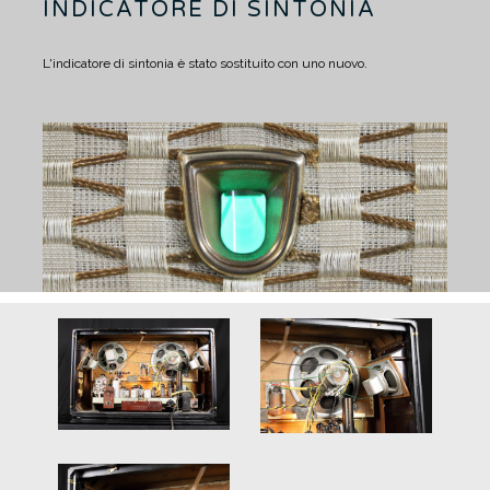
INDICATORE DI SINTONIA
L'indicatore di sintonia è stato sostituito con uno nuovo.