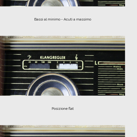
Bassi al minimo - Acuti a massimo
Posizione flat