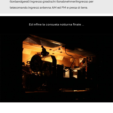
(tonbandgerat).
Ingresso giradischi (tonabnehmer)
Ingresso per
telecomando.
Ingressi antenna AM ed FM e presa di terra.
Ed infine la consueta notturna finale ...