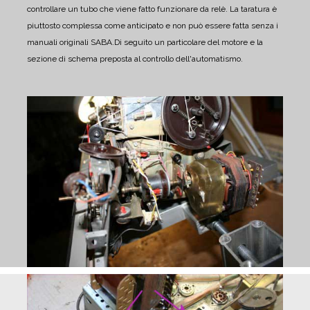
controllare un tubo che viene fatto funzionare da relè. La taratura è
piuttosto complessa come anticipato e non può essere fatta senza i
manuali originali SABA.
Di seguito un particolare del motore e la
sezione di schema preposta al controllo dell'automatismo.