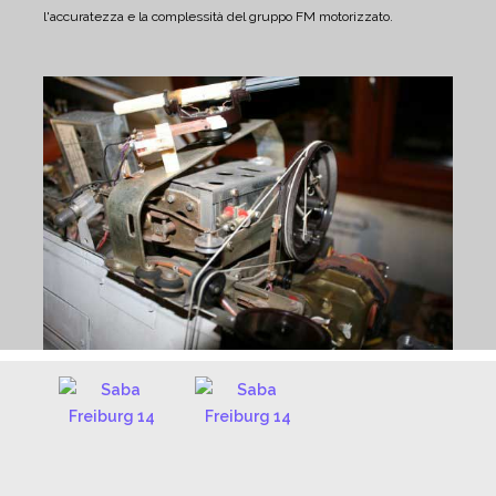
l'accuratezza e la complessità del gruppo FM motorizzato.