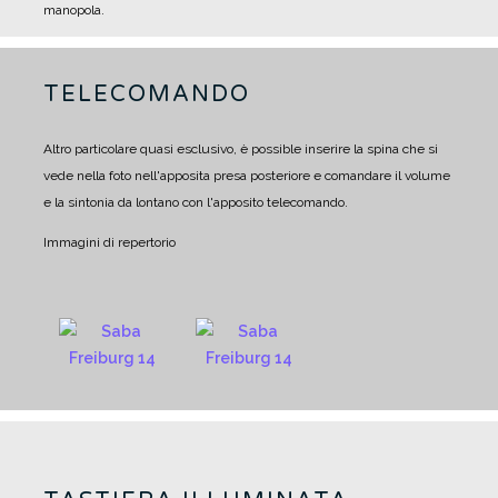
manopola.
TELECOMANDO
Altro particolare quasi esclusivo, è possible inserire la spina che si
vede nella foto nell'apposita presa posteriore e comandare il volume
e la sintonia da lontano con l'apposito telecomando.
Immagini di repertorio