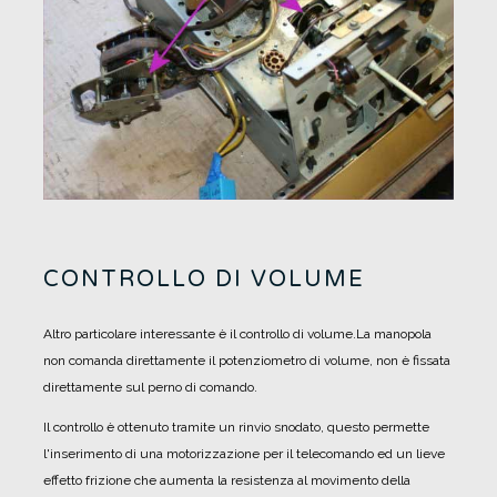
CONTROLLO DI VOLUME
Altro particolare interessante è il controllo di volume.
La manopola
non comanda direttamente il potenziometro di volume, non è fissata
direttamente sul perno di comando.
Il controllo è ottenuto tramite un rinvio snodato, questo permette
l'inserimento di una motorizzazione per il telecomando ed un lieve
effetto frizione che aumenta la resistenza al movimento della