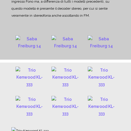
ingresso Fono ma, a differenza di tutti i modelli precedenti, su
questo modello è presente il decoder stereo, per cui si sente
veramente in stereofonia anche ascoltando in FM.